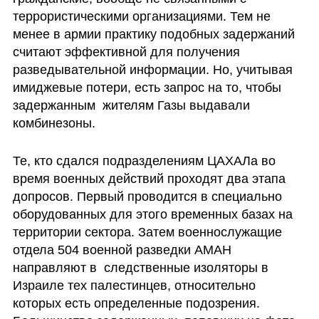
террористическими организациями. Тем не 
менее в армии практику подобных задержаний 
считают эффективной для получения 
разведывательной информации. Но, учитывая 
имиджевые потери, есть запрос на то, чтобы 
задержанным  жителям Газы выдавали 
комбинезоны.
Те, кто сдался подразделениям ЦАХАЛа во 
время военных действий проходят два этапа 
допросов. Первый проводится в специально 
оборудованных для этого временных базах на 
территории сектора. Затем военнослужащие 
отдела 504 военной разведки АМАН 
направляют в  следственные изоляторы в 
Израиле тех палестинцев, относительно 
которых есть определенные подозрения. 