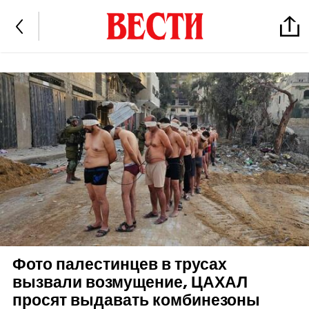
Фото палестинцев в трусах
вызвали возмущение, ЦАХАЛ
просят выдавать комбинезоны