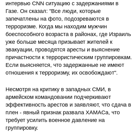
интервью CNN ситуацию с задержаниями в 
Газе. Он сказал: "Все люди, которые 
запечатлены на фото, подозреваются в 
терроризме. Когда мы находим мужчин 
боеспособного возраста в районах, где Израиль 
уже больше месяца призывает жителей к 
эвакуации, проводятся аресты и выяснение 
причастности к террористическим группировкам. 
Если выясняется, что задержанные не имеют 
отношения к терроризму, их освобождают".
Несмотря на критику в западных СМИ, в 
армейском командовании подчеркивают 
эффективность арестов и заявляют, что сдача в 
плен - явный признак развала ХАМАСа, что 
требует усилить военное давление на 
группировку. 