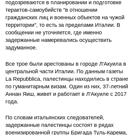
подозреваются в планировании и подготовке 
терактов-самоубийств "в отношении 
гражданских лиц и военных объектов на чужой 
территории", то есть за пределами Италии. В 
сообщении не уточняется, где именно  
задержанные намеревались осуществить 
задуманное.
Все трое были арестованы в городе Л'Акуила в 
центральной части Италии. По данным газеты 
La Repubblica, палестинцы находились в стране 
по гуманитарным визам. Один из них, 37-летний 
Аннан Яиш, живет и работает в Л'Акуиле с 2017 
года.
По словам итальянских следователей, 
задержанные палестинцы состоят в рядах  
военизированной группы Бригада Туль-Карема, 