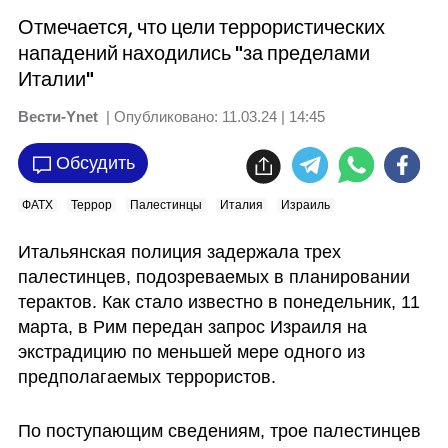
Отмечается, что цели террористических
нападений находились "за пределами
Италии"
Вести-Ynet
| Опубликовано:
11.03.24 | 14:45
Обсудить
ФАТХ
Террор
Палестинцы
Италия
Израиль
Итальянская полиция задержала трех 
палестинцев, подозреваемых в планировании 
терактов. Как стало известно в понедельник, 11 
марта, в Рим передан запрос Израиля на 
экстрадицию по меньшей мере одного из 
предполагаемых террористов.
По поступающим сведениям, трое палестинцев 