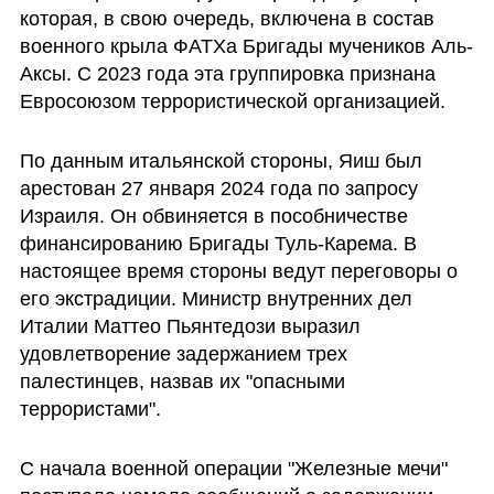
которая, в свою очередь, включена в состав 
военного крыла ФАТХа Бригады мучеников Аль-
Аксы. С 2023 года эта группировка признана 
Евросоюзом террористической организацией.
По данным итальянской стороны, Яиш был 
арестован 27 января 2024 года по запросу 
Израиля. Он обвиняется в пособничестве 
финансированию Бригады Туль-Карема. В 
настоящее время стороны ведут переговоры о 
его экстрадиции. Министр внутренних дел 
Италии Маттео Пьянтедози выразил 
удовлетворение задержанием трех 
палестинцев, назвав их "опасными 
террористами".
С начала военной операции "Железные мечи" 