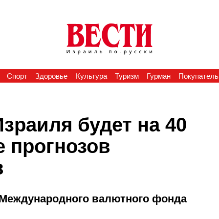
Спорт
Здоровье
Культура
Туризм
Гурман
Покупатель
зраиля будет на 40
 прогнозов
в
 Международного валютного фонда