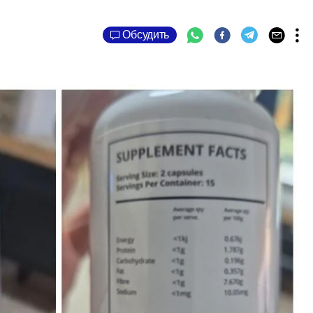
Обсудить