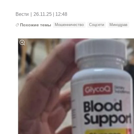
Вести
|
26.11.25 | 12:48
Похожие темы
Мошенничество
Соцсети
Минздрав