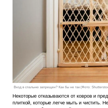
Вход в спальню запрещен? Как бы не так
(
Фото: Shuttersto
Некоторые отказываются от ковров и пред
плиткой, которые легче мыть и чистить. Н