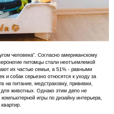
гом человека". Согласно американскому 
ероногие питомцы стали неотъемлемой 
ают их частью семьи, а 51% - равными 
 и собак серьезно относятся к уходу за 
 на питание, медстраховку, прививки, 
 для животных. Однако этим дело не 
 компьютерной игры по дизайну интерьера, 
квартир.