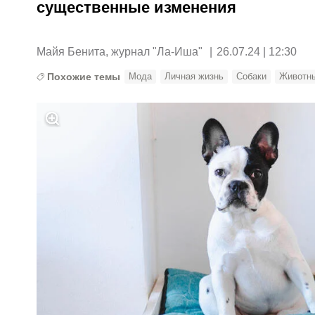
существенные изменения
Майя Бенита, журнал "Ла-Иша"
|
26.07.24 | 12:30
Похожие темы
Мода
Личная жизнь
Собаки
Животн