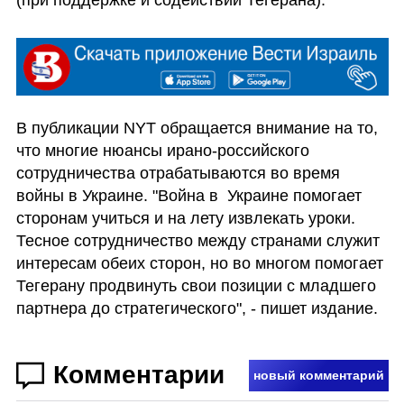
В публикации NYT обращается внимание на то, 
что многие нюансы ирано-российского 
сотрудничества отрабатываются во время 
войны в Украине. "Война в  Украине помогает 
сторонам учиться и на лету извлекать уроки. 
Тесное сотрудничество между странами служит 
интересам обеих сторон, но во многом помогает 
Тегерану продвинуть свои позиции с младшего 
партнера до стратегического", - пишет издание. 
Комментарии
новый комментарий