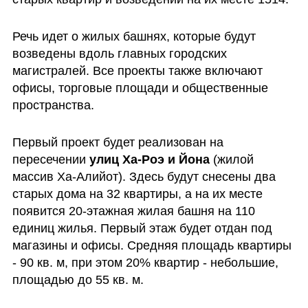
Речь идет о жилых башнях, которые будут 
возведены вдоль главных городских 
магистралей. Все проекты также включают 
офисы, торговые площади и общественные 
пространства.
Первый проект будет реализован на 
пересечении 
улиц Ха-Роэ и Йона 
(жилой 
массив Ха-Алийот). Здесь будут снесены два 
старых дома на 32 квартиры, а на их месте 
появится 20-этажная жилая башня на 110 
единиц жилья. Первый этаж будет отдан под 
магазины и офисы. Средняя площадь квартиры 
- 90 кв. м, при этом 20% квартир - небольшие, 
площадью до 55 кв. м. 