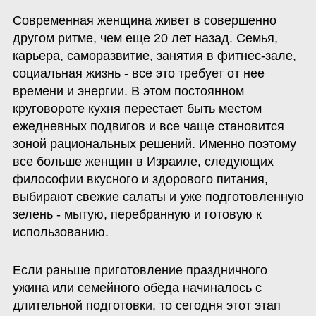
Современная женщина живет в совершенно 
другом ритме, чем еще 20 лет назад. Семья, 
карьера, саморазвитие, занятия в фитнес-зале, 
социальная жизнь - все это требует от нее 
времени и энергии. В этом постоянном 
круговороте кухня перестает быть местом 
ежедневных подвигов и все чаще становится 
зоной рациональных решений. Именно поэтому 
все больше женщин в Израиле, следующих 
философии вкусного и здорового питания, 
выбирают свежие салаты и уже подготовленную 
зелень - мытую, перебранную и готовую к 
использованию. 
Если раньше приготовление праздничного 
ужина или семейного обеда начиналось с 
длительной подготовки, то сегодня этот этап 