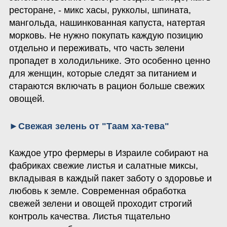
ресторане, - микс хасы, рукколы, шпината, 
мангольда, нашинкованная капуста, натертая 
морковь. Не нужно покупать каждую позицию 
отдельно и переживать, что часть зелени 
пропадет в холодильнике. Это особенно ценно 
для женщин, которые следят за питанием и 
стараются включать в рацион больше свежих 
овощей.
►Свежая зелень от "Таам ха-тева"
Каждое утро фермеры в Израиле собирают на 
фабриках свежие листья и салатные миксы, 
вкладывая в каждый пакет заботу о здоровье и 
любовь к земле. Современная обработка 
свежей зелени и овощей проходит строгий 
контроль качества. Листья тщательно 