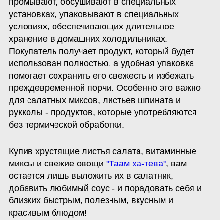
промывают, обсушивают в специальных 
установках, упаковывают в специальных 
условиях, обеспечивающих длительное 
хранение в домашних холодильниках. 
Покупатель получает продукт, который будет 
использован полностью, а удобная упаковка 
помогает сохранить его свежесть и избежать 
преждевременной порчи. Особенно это важно 
для салатных миксов, листьев шпината и 
рукколы - продуктов, которые употребляются 
без термической обработки.
Купив хрустящие листья салата, витаминные 
миксы и свежие овощи 
"Таам ха-тева"
, вам 
остается лишь выложить их в салатник, 
добавить любимый соус - и порадовать себя и 
близких быстрым, полезным, вкусным и 
красивым блюдом!