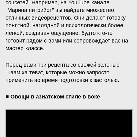
соцсетей. Например, на YouTube-канале 
"Марина питрийот" вы найдете множество 
отличных видеорецептов. Они делают готовку 
понятной, наглядной и психологически более 
легкой, создавая ощущение, будто кто-то 
готовит рядом с вами или сопровождает вас на 
мастер-классе. 
Перед вами три рецепта со свежей зеленью 
"Таам ха-тева", которые можно запросто 
применить во время подготовки к застолью.
■ Овощи в азиатском стиле в воке