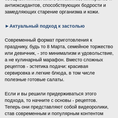
антиоксидантов, способствующих бодрости и 
замедляющих старение организма и кожи.
►Актуальный подход к застолью
Современный формат приготовления к 
празднику, будь то 8 Марта, семейное торжество 
или девичник, - это минимализм и удовольствие, 
а не кулинарный марафон. Вместо сложных 
рецептов - эстетика подачи: красивая 
сервировка и легкие блюда, в том числе 
полезные готовые салаты.
Если и вы решили придерживаться этого 
подхода, то начните с основы - рецептов. 
Теперь они представляют собой видеоролики, 
став современным и популярным контентом 