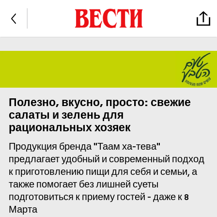
Полезно, вкусно, просто: свежие
салаты и зелень для
рациональных хозяек
Продукция бренда "Таам ха-тева"
предлагает удобный и современный подход
к приготовлению пищи для себя и семьи, а
также помогает без лишней суеты
подготовиться к приему гостей - даже к 8
Марта