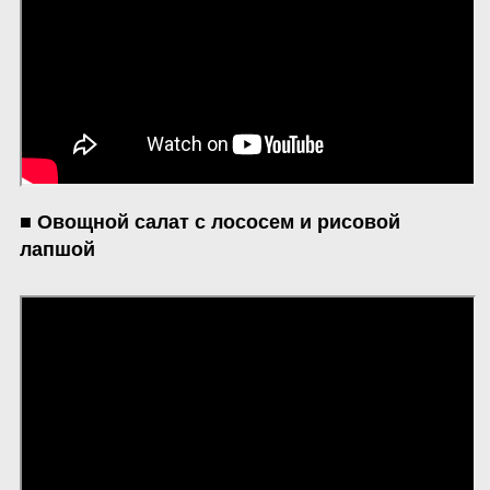
■ Овощной салат с лососем и рисовой 
лапшой