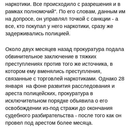
наркотики. Все происходило с разрешения и в 
рамках полномочий". По его словам, данным им 
на допросе, он управлял точкой с санкции - а 
все, кто покупал у него наркотики, сразу же 
задерживались полицией.
Около двух месяцев назад прокуратура подала 
обвинительное заключение в тяжких 
преступлениях против того же источника, в 
котором ему вменялись преступления, 
связанные с торговлей наркотиками. Однако 28 
января  на фоне развития расследования и 
ареста полицейских, прокуратура в 
исключительном порядке объявила о его 
освобождении из-под стражи до окончания 
судебного разбирательства - после того как он 
провел под арестом более месяца.