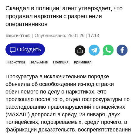
Скандал в полиции: агент утверждает, что
продавал наркотики с разрешения
оперативников
Вести-Ynet
| Опубликовано:
28.01.26 | 17:13
Обсудить
Наркотики
Тель-Авив
Полиция
Криминал
Прокуратура в исключительном порядке 
объявила об освобождении из-под стражи 
обвиняемого по делу о наркотиках. Это 
произошло после того, отдел госпрокуратуры по 
расследованию правонарушений полицейских 
(МАХАШ) допросил в среду, 28 января, двух 
полицейских, подозреваемых, среди прочего, в 
фабрикации доказательств, воспрепятствовании 