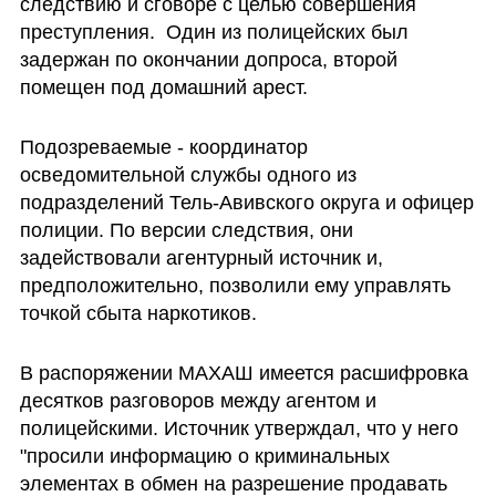
следствию и сговоре с целью совершения 
преступления.  Один из полицейских был 
задержан по окончании допроса, второй 
помещен под домашний арест. 
Подозреваемые - координатор 
осведомительной службы одного из  
подразделений Тель-Авивского округа и офицер 
полиции. По версии следствия, они 
задействовали агентурный источник и, 
предположительно, позволили ему управлять 
точкой сбыта наркотиков.
В распоряжении МАХАШ имеется расшифровка 
десятков разговоров между агентом и 
полицейскими. Источник утверждал, что у него 
"просили информацию о криминальных 
элементах в обмен на разрешение продавать 