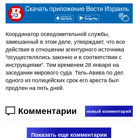
Координатор осведомительной службы, 
замешанный в этом деле, утверждает, что все 
действия в отношении агентурного источника 
"осуществлялись законно и в соответствии с 
инструкциями". Тем временем 28 января на 
заседании мирового суда  Тель-Авива по дел 
одного из полицейских срок его ареста был 
продлен на пять дней.
Комментарии
новый комментарий
Показать еще комментарии