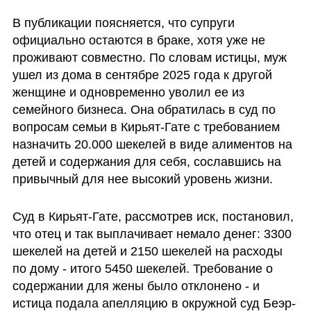
В публикации поясняется, что супруги 
официально остаются в браке, хотя уже не 
проживают совместно. По словам истицы, муж 
ушел из дома в сентябре 2025 года к другой 
женщине и одновременно уволил ее из 
семейного бизнеса. Она обратилась в суд по 
вопросам семьи в Кирьят-Гате с требованием 
назначить 20.000 шекелей в виде алиментов на 
детей и содержания для себя, сославшись на 
привычный для нее высокий уровень жизни.
Суд в Кирьят-Гате, рассмотрев иск, постановил, 
что отец и так выплачивает немало денег: 3300 
шекелей на детей и 2150 шекелей на расходы 
по дому - итого 5450 шекелей. Требование о 
содержании для жены было отклонено - и 
истица подала апелляцию в окружной суд Беэр-