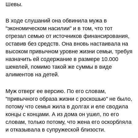
Шевы.
В ходе слушаний она обвинила мужа в 
"экономическом насилии" и в том, что тот 
отрезал семью от источников финансирования, 
оставив без средств. Она вновь настаивала на 
высоком привычном уровне жизни семьи, требуя 
назначить ей содержание в размере 10.000 
шекелей, помимо такой же суммы в виде 
алиментов на детей.
Муж отверг ее версию. По его словам, 
"привычного образа жизни с роскошью" не было, 
потому что семья жила в долгах и еле сводила 
концы с концами. А из дома он ушел, по его 
словам, только потому, что жена его оскорбляла 
и отказывала в супружеской близости. 