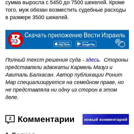
сумма выросла с 5450 до 7500 шекелей. Кроме 
того, муж обязан возместить судебные расходы 
в размере 3500 шекелей.
Полный текст решения суда - 
здесь
.  Стороны 
представляли адвокаты Кармель Мазуз и 
Авиталь Балхасан. Автор публикации Ронит 
Мар специализируется на семейном праве, но 
не представляла ни одну из сторон в этом 
деле. 
Комментарии
2
новый комментарий