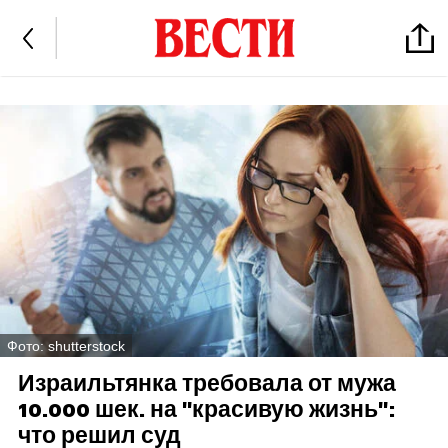
Фото: shutterstock
Израильтянка требовала от мужа
10.000 шек. на "красивую жизнь":
что решил суд