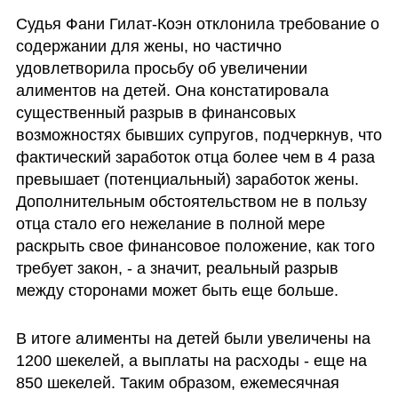
Судья Фани Гилат-Коэн отклонила требование о 
содержании для жены, но частично  
удовлетворила просьбу об увеличении 
алиментов на детей. Она констатировала 
существенный разрыв в финансовых 
возможностях бывших супругов, подчеркнув, что 
фактический заработок отца более чем в 4 раза 
превышает (потенциальный) заработок жены. 
Дополнительным обстоятельством не в пользу 
отца стало его нежелание в полной мере 
раскрыть свое финансовое положение, как того 
требует закон, - а значит, реальный разрыв 
между сторонами может быть еще больше.
В итоге алименты на детей были увеличены на 
1200 шекелей, а выплаты на расходы - еще на 
850 шекелей. Таким образом, ежемесячная 