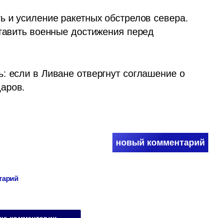
ь и усиление ракетных обстрелов севера. 
тавить военные достижения перед 
: если в Ливане отвергнут соглашение о 
аров. 
новый комментарий
тарий