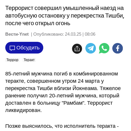
Террорист совершил умышленный наезд на
автобусную остановку у перекрестка Тишби,
после чего открыл огонь
Вести-Ynet
| Опубликовано:
24.03.25 | 08:06
Обсудить
Террор
Теракт
85-летний мужчина погиб в комбинированном 
теракте, совершенном утром 24 марта у 
перекрестка Тишби вблизи Йокнеама. Тяжелое 
ранение получил 20-летний мужчина, который 
доставлен в больницу "Рамбам". Террорист 
ликвидирован.
Позже выяснилось, что исполнитель теракта - 