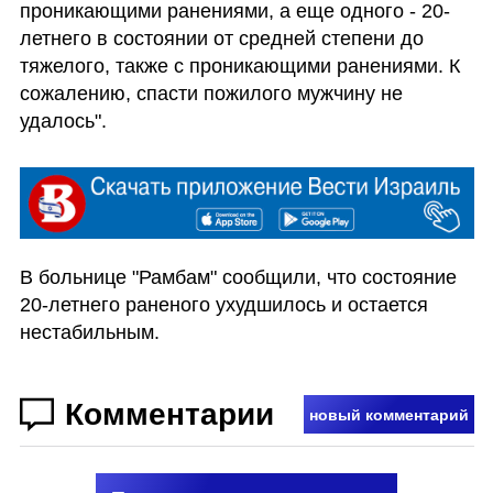
проникающими ранениями, а еще одного - 20-
летнего в состоянии от средней степени до 
тяжелого, также с проникающими ранениями. К 
сожалению, спасти пожилого мужчину не 
удалось".
В больнице "Рамбам" сообщили, что состояние 
20-летнего раненого ухудшилось и остается 
нестабильным. 
Комментарии
новый комментарий