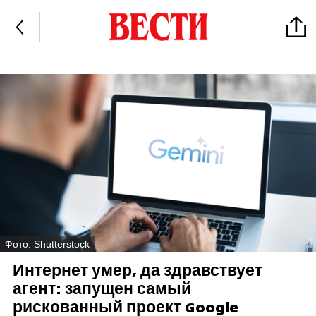
Фото: Shutterstock
Интернет умер, да здравствует
агент: запущен самый
рискованный проект Google