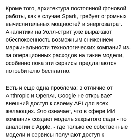
Кроме того, архитектура постоянной фоновой 
работы, как в случае Spark, требует огромных 
вычислительных мощностей и энергозатрат. 
Аналитики на Уолл-стрит уже выражают 
обеспокоенность возможным снижением 
маржинальности технологических компаний из-
за операционных расходов на такие модели, 
особенно пока эти сервисы предлагаются 
потребителю бесплатно.
Есть и еще одна проблема: в отличие от 
Anthropic и OpenAI, Google не открывает 
внешний доступ к своему API для всех 
желающих. Это означает, что в сфере ИИ 
компания создает модель закрытого сада - по 
аналогии с Apple, - где только ее собственные 
модели и сервисы получают доступ к 