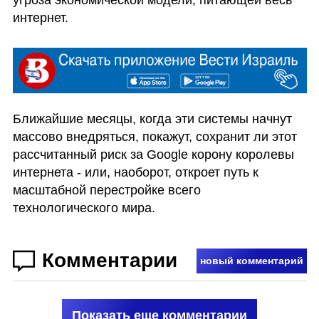
интернет.
Ближайшие месяцы, когда эти системы начнут 
массово внедряться, покажут, сохранит ли этот 
рассчитанный риск за Google корону королевы 
интернета - или, наоборот, откроет путь к 
масштабной перестройке всего 
технологического мира.
Комментарии
новый комментарий
Показать еще комментарии