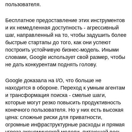
пользователя.
Бесплатное предоставление этих инструментов 
и их немедленная доступность - агрессивный 
шаг, направленный на то, чтобы задушить более 
быстрые стартапы до того, как они успеют 
построить устойчивую бизнес-модель. Иными 
словами, Google использует свой размер, чтобы 
не дать конкурентам поднять голову.
Google доказала на I/O, что больше не 
находится в обороне. Переход к умным агентам 
и трансформация поиска - смелые шаги, 
которые могут резко повысить продуктивность 
конечного пользователя. Но у них есть высокая 
цена: сложные риски для приватности, 
огромные инфраструктурные расходы и прямая 
угроза экономической модели, питающей весь 