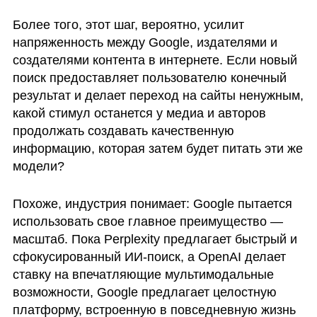
Более того, этот шаг, вероятно, усилит 
напряженность между Google, издателями и 
создателями контента в интернете. Если новый 
поиск предоставляет пользователю конечный 
результат и делает переход на сайты ненужным, 
какой стимул останется у медиа и авторов 
продолжать создавать качественную 
информацию, которая затем будет питать эти же 
модели?
Похоже, индустрия понимает: Google пытается 
использовать свое главное преимущество — 
масштаб. Пока Perplexity предлагает быстрый и 
сфокусированный ИИ-поиск, а OpenAI делает 
ставку на впечатляющие мультимодальные 
возможности, Google предлагает целостную 
платформу, встроенную в повседневную жизнь 