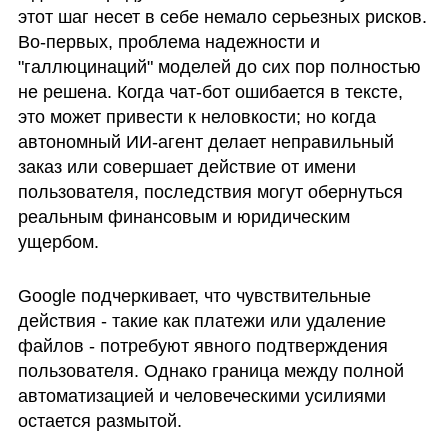
этот шаг несет в себе немало серьезных рисков. 
Во-первых, проблема надежности и 
"галлюцинаций" моделей до сих пор полностью 
не решена. Когда чат-бот ошибается в тексте, 
это может привести к неловкости; но когда 
автономный ИИ-агент делает неправильный 
заказ или совершает действие от имени 
пользователя, последствия могут обернуться 
реальным финансовым и юридическим 
ущербом.
Google подчеркивает, что чувствительные 
действия - такие как платежи или удаление 
файлов - потребуют явного подтверждения 
пользователя. Однако граница между полной 
автоматизацией и человеческими усилиями 
остается размытой.