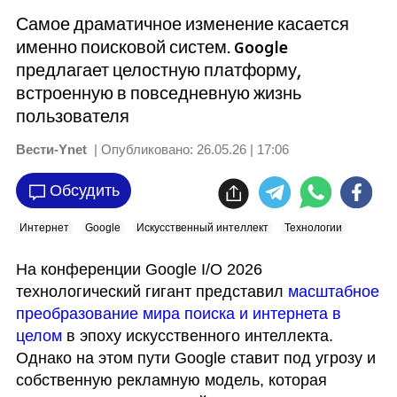
Самое драматичное изменение касается
именно поисковой систем. Google
предлагает целостную платформу,
встроенную в повседневную жизнь
пользователя
Вести-Ynet
| Опубликовано:
26.05.26 | 17:06
Обсудить
Интернет
Google
Искусственный интеллект
Технологии
На конференции Google I/O 2026 
технологический гигант представил 
масштабное 
преобразование мира поиска и интернета в 
целом
 в эпоху искусственного интеллекта. 
Однако на этом пути Google ставит под угрозу и 
собственную рекламную модель, которая 