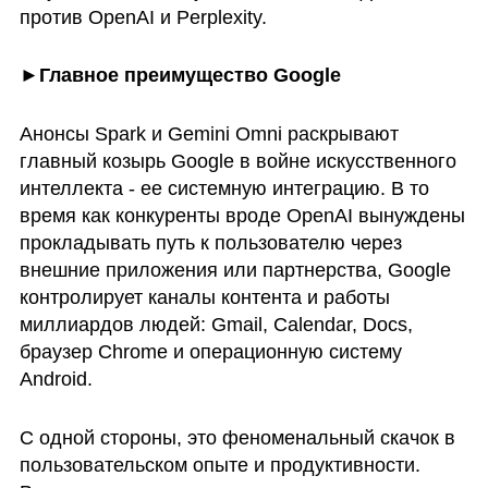
против OpenAI и Perplexity.
►Главное преимущество Google
Анонсы Spark и Gemini Omni раскрывают 
главный козырь Google в войне искусственного 
интеллекта - ее системную интеграцию. В то 
время как конкуренты вроде OpenAI вынуждены 
прокладывать путь к пользователю через 
внешние приложения или партнерства, Google 
контролирует каналы контента и работы 
миллиардов людей: Gmail, Calendar, Docs, 
браузер Chrome и операционную систему 
Android.
С одной стороны, это феноменальный скачок в 
пользовательском опыте и продуктивности. 