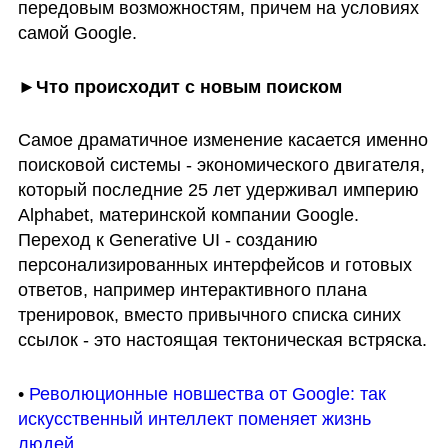
передовым возможностям, причем на условиях 
самой Google.
►Что происходит с новым поиском
Самое драматичное изменение касается именно 
поисковой системы - экономического двигателя, 
который последние 25 лет удерживал империю 
Alphabet, материнской компании Google. 
Переход к Generative UI - созданию 
персонализированных интерфейсов и готовых 
ответов, например интерактивного плана 
тренировок, вместо привычного списка синих 
ссылок - это настоящая тектоническая встряска.
• 
Революционные новшества от Google: так 
искусственный интеллект поменяет жизнь 
людей