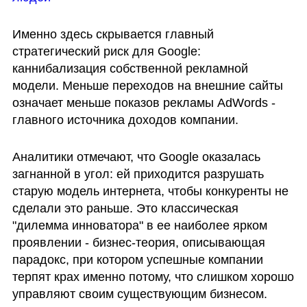
Именно здесь скрывается главный 
стратегический риск для Google: 
каннибализация собственной рекламной 
модели. Меньше переходов на внешние сайты 
означает меньше показов рекламы AdWords -  
главного источника доходов компании.
Аналитики отмечают, что Google оказалась 
загнанной в угол: ей приходится разрушать 
старую модель интернета, чтобы конкуренты не 
сделали это раньше. Это классическая 
"дилемма инноватора" в ее наиболее ярком 
проявлении - бизнес-теория, описывающая 
парадокс, при котором успешные компании 
терпят крах именно потому, что слишком хорошо 
управляют своим существующим бизнесом.