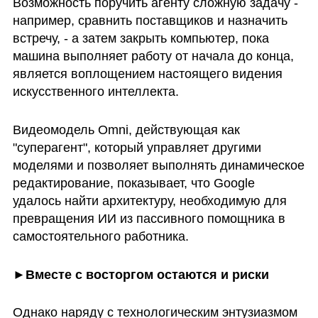
Возможность поручить агенту сложную задачу - 
например, сравнить поставщиков и назначить 
встречу, - а затем закрыть компьютер, пока 
машина выполняет работу от начала до конца, 
является воплощением настоящего видения 
искусственного интеллекта.
Видеомодель Omni, действующая как 
"суперагент", который управляет другими 
моделями и позволяет выполнять динамическое 
редактирование, показывает, что Google 
удалось найти архитектуру, необходимую для 
превращения ИИ из пассивного помощника в 
самостоятельного работника.
►Вместе с восторгом остаются и риски
Однако наряду с технологическим энтузиазмом 