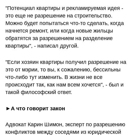
"Потенциал квартиры и рекламируемая идея - 
это еще не разрешение на строительство. 
Можно будет попытаться что-то сделать, когда 
начнется ремонт, или когда новые жильцы 
обратятся за разрешением на разделение 
квартиры", - написал другой. 
"Если хозяин квартиры получил разрешение на 
это от мэрии, то вы, к сожалению, бессильны 
что-либо тут изменить. В жизни не все 
происходит так, как нам всем хочется", - был и 
такой философский ответ. 
►А что говорит закон
Адвокат Карин Шимон, эксперт по разрешению 
конфликтов между соседями из юридической 