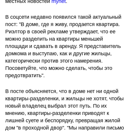
местных новостей 
mynet
.
В соцсети недавно появился такой актуальный 
пост: "В доме, где я живу, продается квартира. 
Риэлтор в своей рекламе утверждает, что ее 
можно разделить на квартиры меньшей 
площади и сдавать в аренду. Я представитель 
домкома и выступаю, как и другие жильцы, 
категорически против этого намерения. 
Посоветуйте, что можно сделать, чтобы это 
предотвратить".
В посте объясняется, что в доме нет ни одной 
квартиры-разделенки, и жильцы не хотят, чтобы 
новый владелец выбрал этот путь. По их 
мнению, квартиры-разделенки приводят к 
лишней суете и беспорядку, превращая жилой 
дом "в проходной двор". "Мы направили письмо 