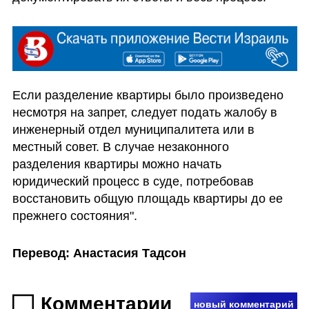
Если разделение квартиры было произведено 
несмотря на запрет, следует подать жалобу в 
инженерный отдел муниципалитета или в 
местный совет. В случае незаконного 
разделения квартиры можно начать 
юридический процесс в суде, потребовав 
восстановить общую площадь квартиры до ее 
прежнего состояния".
Перевод: Анастасия Тадсон
Комментарии
новый комментарий