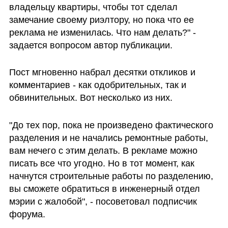
владельцу квартиры, чтобы тот сделал 
замечание своему риэлтору, но пока что ее 
реклама не изменилась. Что нам делать?" - 
задается вопросом автор публикации.
Пост мгновенно набрал десятки откликов и 
комментариев - как одобрительных, так и 
обвинительных. Вот несколько из них.
"До тех пор, пока не произведено фактического 
разделения и не начались ремонтные работы, 
вам нечего с этим делать. В рекламе можно 
писать все что угодно. Но в тот момент, как 
начнутся строительные работы по разделению, 
вы сможете обратиться в инженерный отдел 
мэрии с жалобой", - посоветовал подписчик 
форума. 