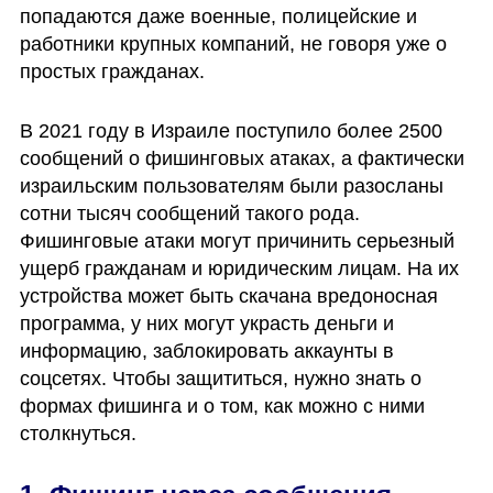
попадаются даже военные, полицейские и 
работники крупных компаний, не говоря уже о 
простых гражданах. 
В 2021 году в Израиле поступило более 2500 
сообщений о фишинговых атаках, а фактически 
израильским пользователям были разосланы 
сотни тысяч сообщений такого рода. 
Фишинговые атаки могут причинить серьезный 
ущерб гражданам и юридическим лицам. На их 
устройства может быть скачана вредоносная 
программа, у них могут украсть деньги и 
информацию, заблокировать аккаунты в 
соцсетях. Чтобы защититься, нужно знать о 
формах фишинга и о том, как можно с ними 
столкнуться. 