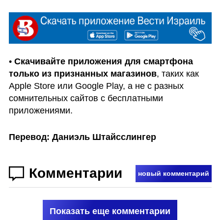
• 
Скачивайте приложения для смартфона 
только из признанных магазинов
, таких как 
Apple Store или Google Play, а не с разных 
сомнительных сайтов с бесплатными 
приложениями.
Перевод: Даниэль Штайсслингер
Комментарии
новый комментарий
Показать еще комментарии