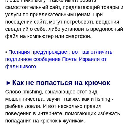
Мошенники могут также имитировать 
самостоятельный сайт, предлагающий товары и 
услуги по привлекательным ценам. При 
посещении сайта могут потребовать введения 
сведений о себе, либо установить вредоносный 
файл на компьютер или смартфон.
• 
Полиция предупреждает: вот как отличить 
подлинное сообщение Почты Израиля от 
фальшивого
►Как не попасться на крючок
Слово phishing, означающее этот вид 
мошенничества, звучит так же, как и fishing - 
рыбная ловля. И вот несколько правил 
поведения в интернете, помогающих избежать 
попадания на крючок к жуликам. 