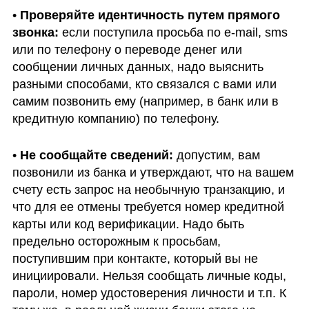
• 
Проверяйте идентичность путем прямого 
звонка:
 если поступила просьба по e-mail, sms 
или по телефону о переводе денег или 
сообщении личных данных, надо выяснить 
разными способами, кто связался с вами или 
самим позвонить ему (например, в банк или в 
кредитную компанию) по телефону. 
• 
Не сообщайте сведений:
 допустим, вам 
позвонили из банка и утверждают, что на вашем 
счету есть запрос на необычную транзакцию, и 
что для ее отмены требуется номер кредитной 
карты или код верификации. Надо быть 
предельно осторожным к просьбам, 
поступившим при контакте, который вы не 
инициировали. Нельзя сообщать личные коды, 
пароли, номер удостоверения личности и т.п. К 