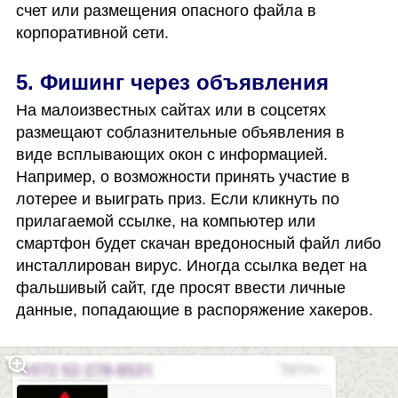
счет или размещения опасного файла в 
корпоративной сети. 
5. Фишинг через объявления
На малоизвестных сайтах или в соцсетях 
размещают соблазнительные объявления в 
виде всплывающих окон с информацией. 
Например, о возможности принять участие в 
лотерее и выиграть приз. Если кликнуть по 
прилагаемой ссылке, на компьютер или 
смартфон будет скачан вредоносный файл либо 
инсталлирован вирус. Иногда ссылка ведет на 
фальшивый сайт, где просят ввести личные 
данные, попадающие в распоряжение хакеров. 