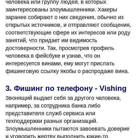
человека или группу людей, в которых 
заинтересованы злоумышленники. Хакеры 
заранее собирают о них сведения, обычно из 
открытых источников, и отправляют сообщения, 
соответствующие сфере их интересов или роду 
занятий, что придает им видимость 
достоверности. Так, просмотрев профиль 
человека в фейсбуке и узнав, что он 
интересуется винами, ему могут прислать 
фишинговую ссылку якобы о распродаже вина. 
3. Фишинг по телефону - Vishing
Звонящий выдает себя за другого человека, 
например, за сотрудника банка либо 
представителя служб сервиса или 
техподдержки разных организаций. 
Злоумышленники пытаются завоевать доверие 
и уговорить жертву выполнить какие-то 