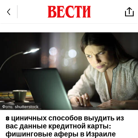
Фото: shutterstock
8 циничных способов выудить из
вас данные кредитной карты:
фишинговые аферы в Израиле