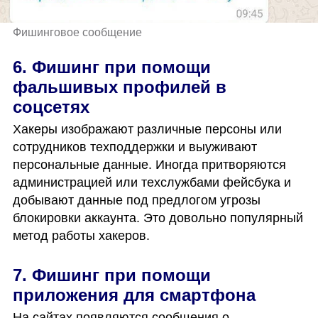
Фишинговое сообщение
6. Фишинг при помощи 
фальшивых профилей в 
соцсетях
Хакеры изображают различные персоны или 
сотрудников техподдержки и выуживают 
персональные данные. Иногда притворяются 
администрацией или техслужбами фейсбука и 
добывают данные под предлогом угрозы 
блокировки аккаунта. Это довольно популярный 
метод работы хакеров. 
7. Фишинг при помощи 
приложения для смартфона
На сайтах появляются сообщения о 