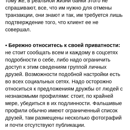
тому же, в реальной жизни банки этого не 
спрашивают, все, что им нужно для отмены 
транзакции, они знают и так, им требуется лишь 
подтверждение того, что клиент ее не 
совершал. 
• 
Бережно относитесь к своей приватности:
не стоит сообщать всем и каждому в соцсетях 
подробности о себе, либо надо ограничить 
доступ к этим сведениям группой личных 
друзей. Возможности подобной настройки есть 
во всех социальных сетях. Надо осторожно 
относиться к предложениям дружбы от людей с 
незнакомыми профилями: стоит, по крайней 
мере, убедиться в их подлинности. Фальшивые 
профили обычно имеют ограниченный список 
друзей, там размещены несколько фотографий 
и почти отсутствуют публикации. 