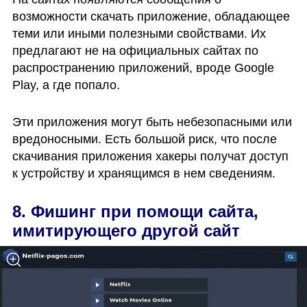
возможности скачать приложение, обладающее 
теми или иными полезными свойствами. Их 
предлагают не на официальных сайтах по 
распространению приложений, вроде Google 
Play, а где попало.
Эти приложения могут быть небезопасными или 
вредоносными. Есть большой риск, что после 
скачивания приложения хакеры получат доступ 
к устройству и хранящимся в нем сведениям. 
8. Фишинг при помощи сайта, 
имитирующего другой сайт