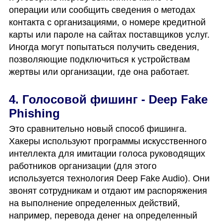
операции или сообщить сведения о методах 
контакта с организациями, о номере кредитной 
карты или пароле на сайтах поставщиков услуг. 
Иногда могут попытаться получить сведения, 
позволяющие подключиться к устройствам 
жертвы или организации, где она работает. 
4. Голосовой фишинг - Deep Fake 
Phishing
Это сравнительно новый способ фишинга. 
Хакеры используют программы искусственного 
интеллекта для имитации голоса руководящих 
работников организации (для этого 
используется технология Deep Fake Audio). Они 
звонят сотрудникам и отдают им распоряжения 
на выполнение определенных действий, 
например, перевода денег на определенный 