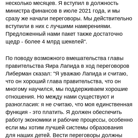
несколько месяцев. Я вступил в должность 
министра финансов в июле 2021 года, и мы 
сразу же начали переговоры. Мы действительно 
вступили в них с лучшими намерениями. 
Предложенный нами пакет также достаточно 
щедр - более 4 млрд шекелей".
По поводу возможного вмешательства главы 
правительства Яира Лапида в ход переговоров 
Либерман сказал: "Я уважаю Лапида и считаю, 
что он хороший глава правительства, что он 
многому научился, мы поддерживаем хорошие 
отношения. Но между нами существуют и 
разногласия: я не считаю, что моя единственная 
функция - это платить. Я должен обеспечить 
работу экономики и рабочие процессы, особенно 
если мы хотим лучшей системы образования 
для наших детей. Вести переговоры должны 