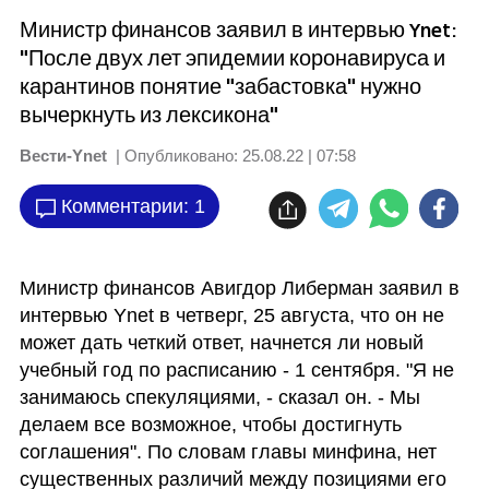
Министр финансов заявил в интервью Ynet:
"После двух лет эпидемии коронавируса и
карантинов понятие "забастовка" нужно
вычеркнуть из лексикона"
Вести-Ynet
| Опубликовано:
25.08.22 | 07:58
Комментарии: 1
Министр финансов Авигдор Либерман заявил в 
интервью Ynet в четверг, 25 августа, что он не 
может дать четкий ответ, начнется ли новый 
учебный год по расписанию - 1 сентября. "Я не 
занимаюсь спекуляциями, - сказал он. - Мы 
делаем все возможное, чтобы достигнуть 
соглашения". По словам главы минфина, нет 
существенных различий между позициями его 