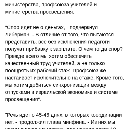
министерства, профсоюза учителей и 
министерства просвещения.
"Спор идет не о деньгах, - подчеркнул 
Либерман. - В отличие от того, что пытаются 
представить, все без исключения педагоги 
получат прибавку к зарплате. О чем тогда спор? 
Прежде всего мы хотим обеспечить 
качественный труд учителей, а не только 
поощрять их рабочий стаж. Профсоюз же 
настаивает исключительно на стаже. Кроме того, 
мы хотим добиться синхронизации между 
отпусками в израильской экономике и системе 
просвещения".
"Речь идет о 45-46 днях, в которых координации 
нет, - продолжил глава минфина. - Из них мы 