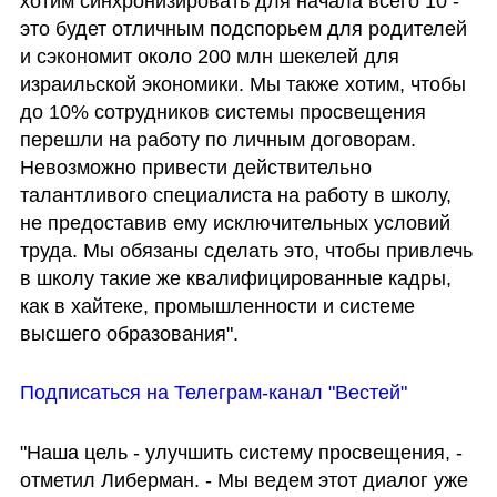
хотим синхронизировать для начала всего 10 - 
это будет отличным подспорьем для родителей 
и сэкономит около 200 млн шекелей для 
израильской экономики. Мы также хотим, чтобы 
до 10% сотрудников системы просвещения 
перешли на работу по личным договорам. 
Невозможно привести действительно 
талантливого специалиста на работу в школу, 
не предоставив ему исключительных условий 
труда. Мы обязаны сделать это, чтобы привлечь 
в школу такие же квалифицированные кадры, 
как в хайтеке, промышленности и системе 
высшего образования".
Подписаться на Телеграм-канал "Вестей"
"Наша цель - улучшить систему просвещения, - 
отметил Либерман. - Мы ведем этот диалог уже 