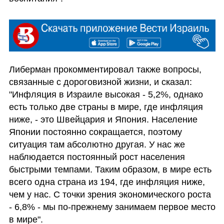
Либерман прокомментировал также вопросы, 
связанные с дороговизной жизни, и сказал: 
"Инфляция в Израиле высокая - 5,2%, однако 
есть только две страны в мире, где инфляция 
ниже, - это Швейцария и Япония. Население 
Японии постоянно сокращается, поэтому 
ситуация там абсолютно другая. У нас же 
наблюдается постоянный рост населения 
быстрыми темпами. Таким образом, в мире есть 
всего одна страна из 194, где инфляция ниже, 
чем у нас. С точки зрения экономического роста 
- 6,8% - мы по-прежнему занимаем первое место 
в мире".                 