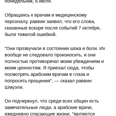
понедельник, 6 июля. 
Обращаясь к врачам и медицинскому 
персоналу, раввин заявил, что его слова, 
сказанные вскоре после событий 7 октября, 
были тяжелой ошибкой.
"Они прозвучали в состоянии шока и боли. Их 
вообще не следовало произносить, и они 
полностью противоречат моим убеждениям и 
моим ценностям. Я приехал сюда, чтобы 
посмотреть арабским врачам в глаза и 
попросить прощения", — сказал раввин 
Шмуэли.
Он подчеркнул, что среди всех общин есть 
замечательные люди, а арабские врачи, 
ежедневно спасающие жизни, "являются 