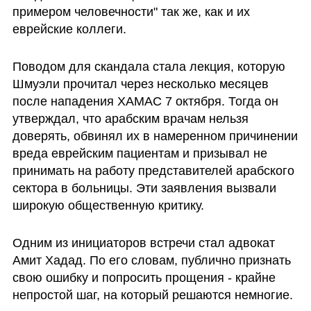
примером человечности" так же, как и их 
еврейские коллеги.
Поводом для скандала стала лекция, которую 
Шмуэли прочитал через несколько месяцев 
после нападения ХАМАС 7 октября. Тогда он 
утверждал, что арабским врачам нельзя 
доверять, обвинял их в намеренном причинении 
вреда еврейским пациентам и призывал не 
принимать на работу представителей арабского 
сектора в больницы. Эти заявления вызвали 
широкую общественную критику.
Одним из инициаторов встречи стал адвокат 
Амит Хадад. По его словам, публично признать 
свою ошибку и попросить прощения - крайне 
непростой шаг, на который решаются немногие.