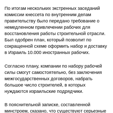
По итогам нескольких экстренных заседаний 
комиссии кнессета по внутренним делам 
правительству было передано требование о 
немедленном привлечении рабочих для 
восстановления работы строительной отрасли. 
Был одобрен план, который позволит по 
сокращенной схеме оформить набор и доставку 
в Израиль 10.000 иностранных рабочих.
Согласно плану, компании по набору рабочей 
силы смогут самостоятельно, без заключения 
межгосударственных договоров, набрать 
большое число строителей, в которых 
нуждаются израильские подрядчики. 
В пояснительной записке, составленной 
минстроем, сказано, что существуют серьезные 