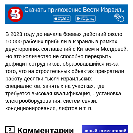
В 2023 году до начала боевых действий около 
10.000 рабочих прибыли в Израиль в рамках 
двусторонних соглашений с Китаем и Молдовой. 
Но это количество не способно перекрыть 
дефицит сотрудников, образовавшийся из-за 
того, что на строительных объектах прекратили 
работу десятки тысяч израильских 
специалистов, занятых на участках, где 
требуется высокая квалификация, - установка 
электрооборудования, систем связи, 
кондиционирования, лифтов и т. п.
Комментарии
2
новый комментарий