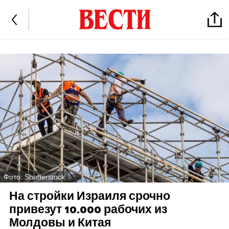
Фото: Shutterstock
На стройки Израиля срочно
привезут 10.000 рабочих из
Молдовы и Китая