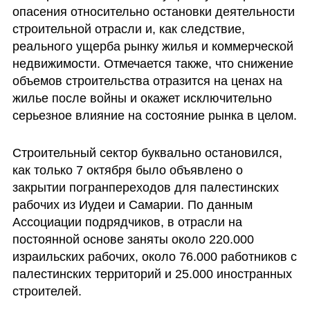
опасения относительно остановки деятельности 
строительной отрасли и, как следствие, 
реального ущерба рынку жилья и коммерческой 
недвижимости. Отмечается также, что снижение 
объемов строительства отразится на ценах на 
жилье после войны и окажет исключительно 
серьезное влияние на состояние рынка в целом.
Строительный сектор буквально остановился, 
как только 7 октября было объявлено о 
закрытии погранпереходов для палестинских 
рабочих из Иудеи и Самарии. По данным 
Ассоциации подрядчиков, в отрасли на 
постоянной основе заняты около 220.000 
израильских рабочих, около 76.000 работников с 
палестинских территорий и 25.000 иностранных 
строителей.