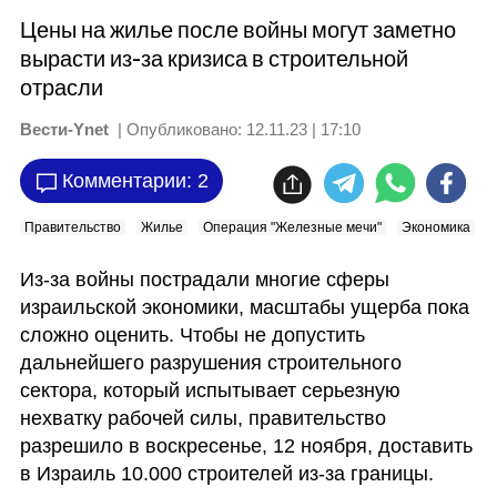
Цены на жилье после войны могут заметно
вырасти из-за кризиса в строительной
отрасли
Вести-Ynet
| Опубликовано:
12.11.23 | 17:10
Комментарии: 2
Правительство
Жилье
Операция "Железные мечи"
Экономика
Из-за войны пострадали многие сферы 
израильской экономики, масштабы ущерба пока 
сложно оценить. Чтобы не допустить 
дальнейшего разрушения строительного 
сектора, который испытывает серьезную 
нехватку рабочей силы, правительство 
разрешило в воскресенье, 12 ноября, доставить 
в Израиль 10.000 строителей из-за границы. 