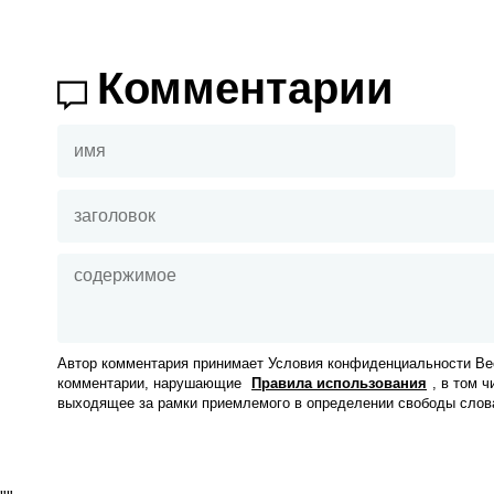
Комментарии
Автор комментария принимает Условия конфиденциальности Вес
комментарии, нарушающие
Правила использования
, в том 
выходящее за рамки приемлемого в определении свободы слов