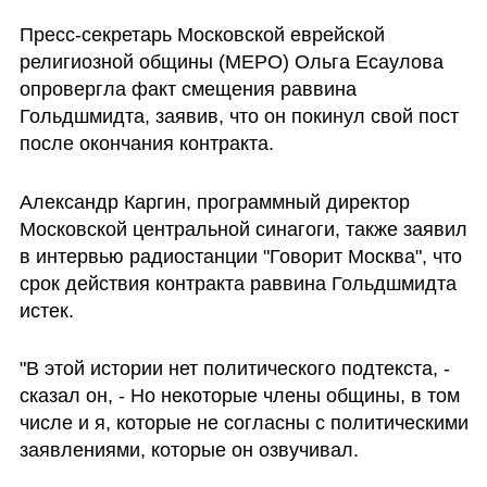
Пресс-секретарь Московской еврейской 
религиозной общины (МЕРО) Ольга Есаулова 
опровергла факт смещения раввина 
Гольдшмидта, заявив, что он покинул свой пост 
после окончания контракта.
Александр Каргин, программный директор 
Московской центральной синагоги, также заявил 
в интервью радиостанции "Говорит Москва", что 
срок действия контракта раввина Гольдшмидта 
истек.
"В этой истории нет политического подтекста, - 
сказал он, - Но некоторые члены общины, в том 
числе и я, которые не согласны с политическими 
заявлениями, которые он озвучивал.