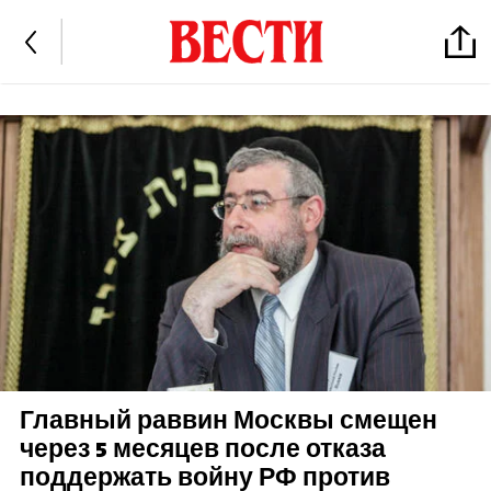
Главный раввин Москвы смещен
через 5 месяцев после отказа
поддержать войну РФ против