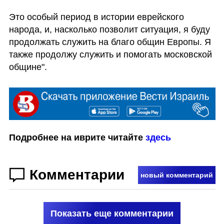
Это особый период в истории еврейского 
народа, и, насколько позволит ситуация, я буду 
продолжать служить на благо общин Европы. Я 
также продолжу служить и помогать московской 
общине".
Подробнее на иврите читайте 
здесь
Комментарии
новый комментарий
Показать еще комментарии