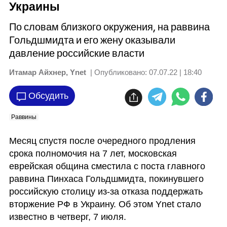
Украины
По словам близкого окружения, на раввина
Гольдшмидта и его жену оказывали
давление российские власти
Итамар Айхнер, Ynet
| Опубликовано:
07.07.22 | 18:40
Обсудить
Раввины
Месяц спустя после очередного продления 
срока полномочия на 7 лет, московская 
еврейская община сместила с поста главного 
раввина Пинхаса Гольдшмидта, покинувшего 
российскую столицу из-за отказа поддержать 
вторжение РФ в Украину. Об этом Ynet стало 
известно в четверг, 7 июля. 