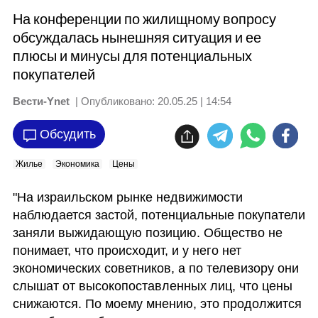
На конференции по жилищному вопросу
обсуждалась нынешняя ситуация и ее
плюсы и минусы для потенциальных
покупателей
Вести-Ynet
| Опубликовано:
20.05.25 | 14:54
Обсудить
Жилье
Экономика
Цены
"На израильском рынке недвижимости 
наблюдается застой, потенциальные покупатели 
заняли выжидающую позицию. Общество не 
понимает, что происходит, и у него нет 
экономических советников, а по телевизору они 
слышат от высокопоставленных лиц, что цены 
снижаются. По моему мнению, это продолжится 