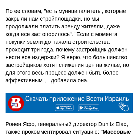
По ее словам, "есть муниципалитеты, которые 
закрыли нам стройплощадки, но мы 
продолжали платить аренду жителям, даже 
когда все застопорилось". "Если с момента 
покупки земли до начала строительства 
проходит три года, почему застройщик должен 
нести все издержки? Я верю, что большинство 
застройщиков хотят снижения цен на жилье, но 
для этого весь процесс должен быть более 
эффективным", - добавила она.
Ронен Яфо, генеральный директор Dunitz Elad, 
также прокомментировал ситуацию: "
Массовые 