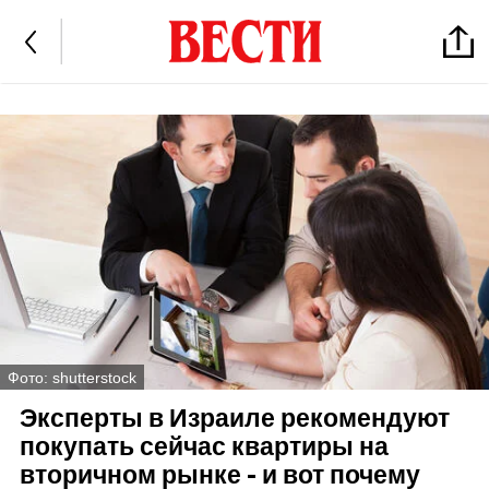
Фото: shutterstock
Эксперты в Израиле рекомендуют
покупать сейчас квартиры на
вторичном рынке - и вот почему