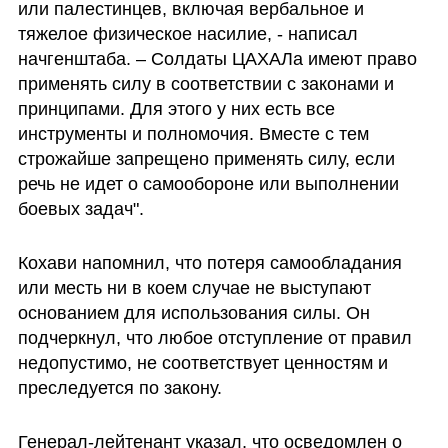
или палестинцев, включая вербальное и 
тяжелое физическое насилие, - написал 
начгенштаба. – Солдаты ЦАХАЛа имеют право 
применять силу в соответствии с законами и 
принципами. Для этого у них есть все 
инструменты и полномочия. Вместе с тем 
строжайше запрещено применять силу, если 
речь не идет о самообороне или выполнении 
боевых задач".
Кохави напомнил, что потеря самообладания 
или месть ни в коем случае не выступают 
основанием для использования силы. Он 
подчеркнул, что любое отступление от правил 
недопустимо, не соответствует ценностям и 
преследуется по закону.
Генерал-лейтенант указал, что осведомлен о 