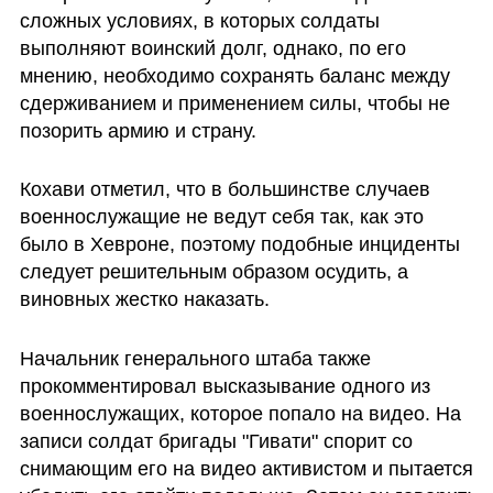
сложных условиях, в которых солдаты 
выполняют воинский долг, однако, по его 
мнению, необходимо сохранять баланс между 
сдерживанием и применением силы, чтобы не 
позорить армию и страну.
Кохави отметил, что в большинстве случаев 
военнослужащие не ведут себя так, как это 
было в Хевроне, поэтому подобные инциденты 
следует решительным образом осудить, а 
виновных жестко наказать.
Начальник генерального штаба также 
прокомментировал высказывание одного из 
военнослужащих, которое попало на видео. На 
записи солдат бригады "Гивати" спорит со 
снимающим его на видео активистом и пытается 