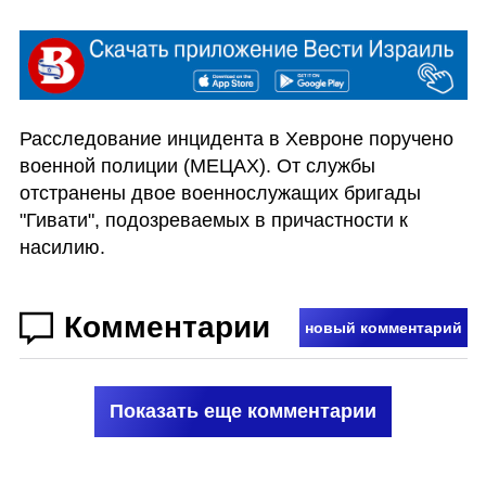
Расследование инцидента в Хевроне поручено 
военной полиции (МЕЦАХ). От службы 
отстранены двое военнослужащих бригады 
"Гивати", подозреваемых в причастности к 
насилию.
Комментарии
новый комментарий
Показать еще комментарии