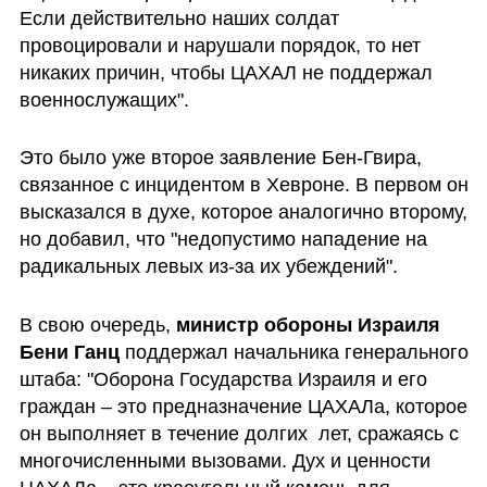
Если действительно наших солдат 
провоцировали и нарушали порядок, то нет 
никаких причин, чтобы ЦАХАЛ не поддержал 
военнослужащих".
Это было уже второе заявление Бен-Гвира, 
связанное с инцидентом в Хевроне. В первом он 
высказался в духе, которое аналогично второму, 
но добавил, что "недопустимо нападение на 
радикальных левых из-за их убеждений".
В свою очередь, 
министр обороны Израиля 
Бени Ганц
 поддержал начальника генерального 
штаба: "Оборона Государства Израиля и его 
граждан – это предназначение ЦАХАЛа, которое 
он выполняет в течение долгих  лет, сражаясь с 
многочисленными вызовами. Дух и ценности 