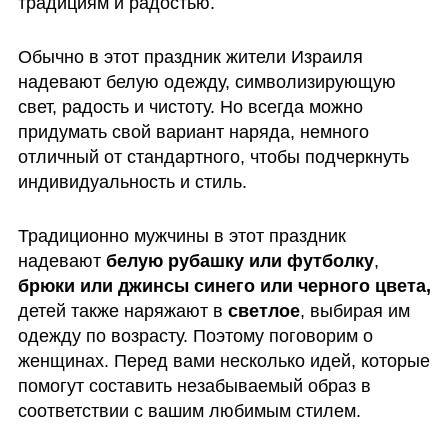
традициям и радостью. 
Обычно в этот праздник жители Израиля 
надевают белую одежду, символизирующую 
свет, радость и чистоту. Но всегда можно 
придумать свой вариант наряда, немного 
отличный от стандартного, чтобы подчеркнуть 
индивидуальность и стиль. 
Традиционно мужчины в этот праздник 
надевают
 белую рубашку или футболку
, 
брюки или джинсы синего или черного цвета, 
детей также наряжают в 
светлое
, выбирая им 
одежду по возрасту. Поэтому поговорим о 
женщинах. Перед вами несколько идей, которые 
помогут составить незабываемый образ в 
соответствии с вашим любимым стилем.