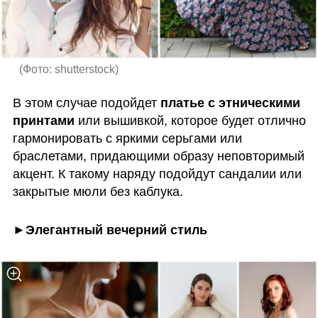
(
Фото: shutterstock
)
В этом случае подойдет 
платье с этническими 
принтами
 или вышивкой, которое будет отлично 
гармонировать с яркими серьгами или 
браслетами, придающими образу неповторимый 
акцент. К такому наряду подойдут сандалии или 
закрытые мюли без каблука.
►Элегантный вечерний стиль