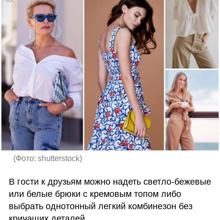
(
Фото: shutterstock
)
В гости к друзьям можно надеть светло-бежевые 
или белые брюки с кремовым топом либо 
выбрать однотонный легкий комбинезон без 
кричащих деталей. 