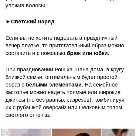
уложив волосы. 
►Светский наряд 
Если вы не хотите надевать в праздничный 
вечер платье, то притягательный образ можно 
составить и с помощью 
брюк или юбки. 
При праздновании Рош ха-Шана дома, в кругу 
близкой семьи, оптимальным будет простой 
образ с 
белыми элементами
. На семейное 
застолье можно надеть прямые или широкие 
джинсы (но без рваных разрезов), комбинируя 
их с рубашкой оверсайз или шелковым топом 
светлого оттенка.