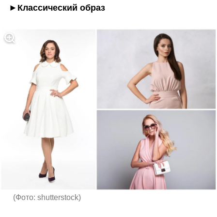
►Классический образ
(
Фото: shutterstock
)