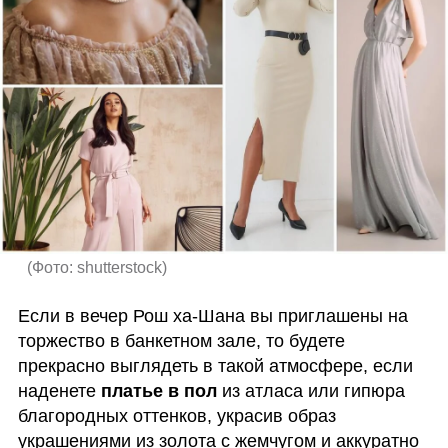
(
Фото: shutterstock
)
Если в вечер Рош ха-Шана вы приглашены на 
торжество в банкетном зале, то будете 
прекрасно выглядеть в такой атмосфере, если 
наденете 
платье в пол 
из атласа или гипюра 
благородных оттенков, украсив образ 
украшениями из золота с жемчугом и аккуратно 