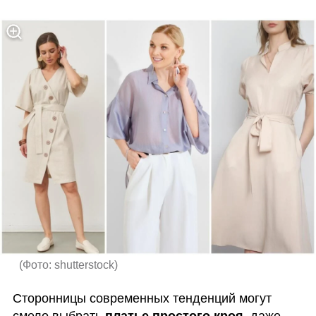
(
Фото: shutterstock
)
Сторонницы современных тенденций могут 