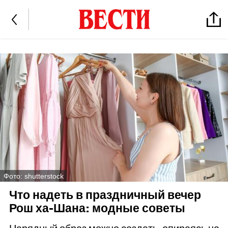
Фото: shutterstock
Что надеть в праздничный вечер
Рош ха-Шана: модные советы