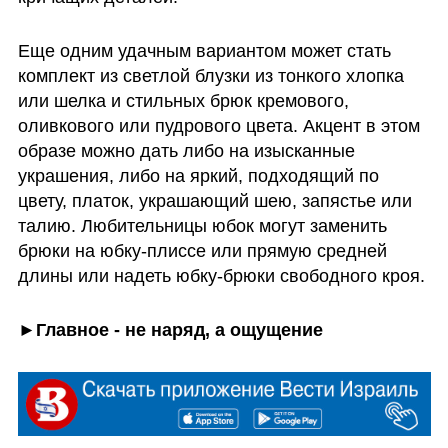
Еще одним удачным вариантом может стать 
комплект из светлой блузки из тонкого хлопка 
или шелка и стильных брюк кремового, 
оливкового или пудрового цвета. Акцент в этом 
образе можно дать либо на изысканные 
украшения, либо на яркий, подходящий по 
цвету, платок, украшающий шею, запястье или 
талию. Любительницы юбок могут заменить 
брюки на юбку-плиссе или прямую средней 
длины или надеть юбку-брюки свободного кроя.
►Главное - не наряд, а ощущение