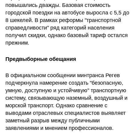
повышались дважды. Базовая стоимость 
городской поездки на автобусе выросла с 5,5 до 
8 шекелей. В рамках реформы "транспортной 
справедливости" ряд категорий населения 
получил скидки, однако базовый тариф остался 
прежним.
Предвыборные обещания
В официальном сообщении минтранса Регев 
подчеркнула намерение создать "безопасную, 
умную, доступную и устойчивую" транспортную 
систему, связывающую наземный, воздушный и 
морской транспорт. Однако сравнение с 
выводами отраслевых специалистов выявляет 
заметный разрыв между публичными 
заявлениями и мнением профессионалов.