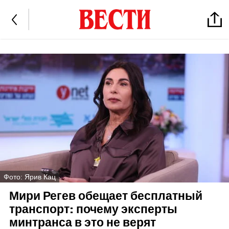
Фото: Ярив Кац
Мири Регев обещает бесплатный
транспорт: почему эксперты
минтранса в это не верят