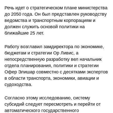
Речь идет о стратегическом плане министерства 
до 2050 года. Он был представлен руководству 
ведомства и транспортным корпорациям и 
должен служить основой политики на 
ближайшие 25 лет. 
Работу возглавил замдиректора по экономике, 
бюджетам и стратегии Ор Ливис, а 
непосредственную разработку вел начальник 
отдела планирования, политики и стратегии 
Офер Элишар совместно с десятками экспертов 
в области транспорта, экономики, авиации и 
судоходства.
Согласно этому исследованию, систему 
субсидий следует пересмотреть и перейти от 
автоматического государственного 