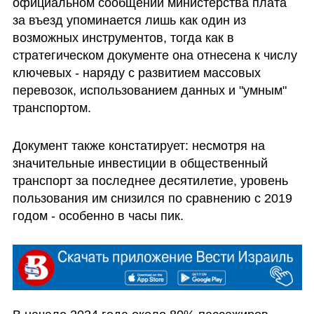
официальном сообщении министерства плата 
за въезд упоминается лишь как один из 
возможных инструментов, тогда как в 
стратегическом документе она отнесена к числу 
ключевых - наряду с развитием массовых 
перевозок, использованием данных и "умным" 
транспортом.
Документ также констатирует: несмотря на 
значительные инвестиции в общественный 
транспорт за последнее десятилетие, уровень 
пользования им снизился по сравнению с 2019 
годом - особенно в часы пик. 