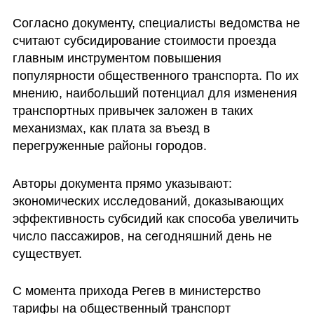
Согласно документу, специалисты ведомства не 
считают субсидирование стоимости проезда 
главным инструментом повышения 
популярности общественного транспорта. По их 
мнению, наибольший потенциал для изменения 
транспортных привычек заложен в таких 
механизмах, как плата за въезд в 
перегруженные районы городов. 
Авторы документа прямо указывают: 
экономических исследований, доказывающих 
эффективность субсидий как способа увеличить 
число пассажиров, на сегодняшний день не 
существует.
С момента прихода Регев в министерство 
тарифы на общественный транспорт 