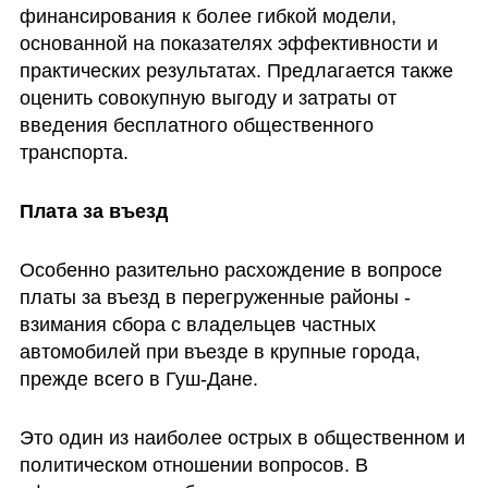
финансирования к более гибкой модели, 
основанной на показателях эффективности и 
практических результатах. Предлагается также 
оценить совокупную выгоду и затраты от 
введения бесплатного общественного 
транспорта.
Плата за въезд
Особенно разительно расхождение в вопросе 
платы за въезд в перегруженные районы - 
взимания сбора с владельцев частных 
автомобилей при въезде в крупные города, 
прежде всего в Гуш-Дане. 
Это один из наиболее острых в общественном и 
политическом отношении вопросов. В 