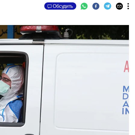
Обсудить