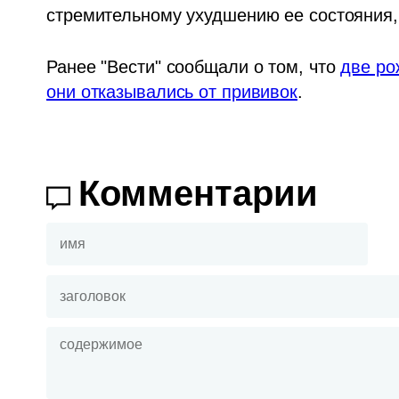
стремительному ухудшению ее состояния, 
Ранее "Вести" сообщали о том, что 
две ро
они отказывались от прививок
.
Комментарии