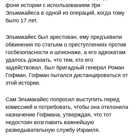
фоне истории с использованием Ури 
Эльмакайеса в одной из операций, когда тому 
было 17 лет. 
Эльмакайес был арестован, ему предъявили 
обвинения по статьям о преступлениях против 
госбезопасности и шпионаже, а его адвокатам 
удалось доказать, что тем, кто его 
задействовал, был бригадный генерал Роман 
Гофман. Гофман пытался дистанцироваться от 
этой истории. 
Сам Эльмакайес попросил выступить перед 
комиссией и потребовать, чтобы она отклонила 
назначение Гофмана, утверждая, что тот 
недостоин возглавить важнейшую 
разведывательную службу Израиля.