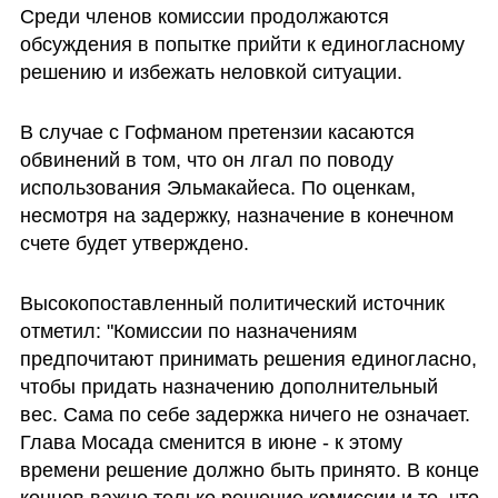
Среди членов комиссии продолжаются 
обсуждения в попытке прийти к единогласному 
решению и избежать неловкой ситуации.
В случае с Гофманом претензии касаются 
обвинений в том, что он лгал по поводу 
использования Эльмакайеса. По оценкам, 
несмотря на задержку, назначение в конечном 
счете будет утверждено.
Высокопоставленный политический источник 
отметил: "Комиссии по назначениям 
предпочитают принимать решения единогласно, 
чтобы придать назначению дополнительный 
вес. Сама по себе задержка ничего не означает. 
Глава Мосада сменится в июне - к этому 
времени решение должно быть принято. В конце 
концов важно только решение комиссии и то, что 