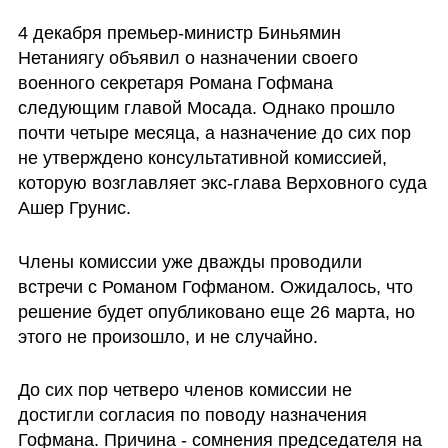
4 декабря премьер-министр Биньямин 
Нетаниягу объявил о назначении своего 
военного секретаря Романа Гофмана 
следующим главой Мосада. Однако прошло 
почти четыре месяца, а назначение до сих пор 
не утверждено консультативной комиссией, 
которую возглавляет экс-глава Верховного суда 
Ашер Грунис.
Члены комиссии уже дважды проводили 
встречи с Романом Гофманом. Ожидалось, что 
решение будет опубликовано еще 26 марта, но 
этого не произошло, и не случайно.
До сих пор четверо членов комиссии не 
достигли согласия по поводу назначения 
Гофмана. Причина - сомнения председателя на 