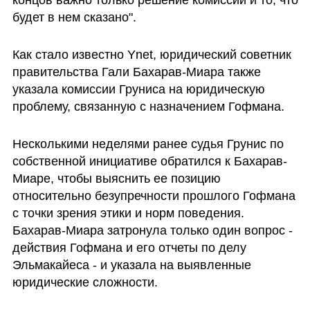
будет в нем сказано". 
Как стало известно Ynet, юридический советник 
правительства Гали Бахарав-Миара также 
указала комиссии Груниса на юридическую 
проблему, связанную с назначением Гофмана. 
Несколькими неделями ранее судья Грунис по 
собственной инициативе обратился к Бахарав-
Миаре, чтобы выяснить ее позицию 
относительно безупречности прошлого Гофмана 
с точки зрения этики и норм поведения. 
Бахарав-Миара затронула только один вопрос - 
действия Гофмана и его отчеты по делу 
Эльмакайеса - и указала на выявленные 
юридические сложности.