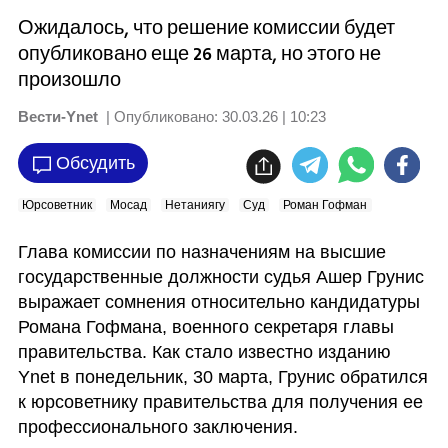
Ожидалось, что решение комиссии будет
опубликовано еще 26 марта, но этого не
произошло
Вести-Ynet
| Опубликовано:
30.03.26 | 10:23
Обсудить
Юрсоветник
Мосад
Нетаниягу
Суд
Роман Гофман
Глава комиссии по назначениям на высшие 
государственные должности судья Ашер Грунис 
выражает сомнения относительно кандидатуры 
Романа Гофмана, военного секретаря главы 
правительства. Как стало известно изданию 
Ynet в понедельник, 30 марта, Грунис обратился 
к юрсоветнику правительства для получения ее 
профессионального заключения.