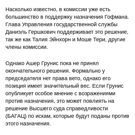
Насколько известно, в комиссии уже есть 
большинство в поддержку назначения Гофмана. 
Глава Управления государственной службы 
Даниэль Гершкович поддерживает это решение, 
так же как Талия Эйнхорн и Моше Тери, другие 
члены комиссии. 
Однако Ашер Грунис пока не принял 
окончательного решения. Формально у 
председателя нет права вето, однако его 
позиция имеет значительный вес. Если Грунис 
опубликует особое мнение с возражениями 
против назначения, это может повлиять на 
решение Высшего суда справедливости 
(БАГАЦ) по искам, которые будут поданы против 
этого назначения.