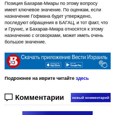
Позиция Бахарав-Миары по этому вопросу 
имеет ключевое значение. По оценкам, если 
назначение Гофмана будет утверждено, 
последуют обращения в БАГАЦ, и тот факт, что 
и Грунис, и Бахарав-Миара относятся к этому 
назначению с оговорками, может иметь очень 
большое значение.
Подроюнее на иврите читайте 
здесь
Комментарии
новый комментарий