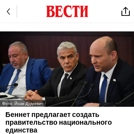
Фото: Йоав Дудкевич
Беннет предлагает создать
правительство национального
единства