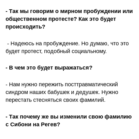
- Так мы говорим о мирном пробуждении или 
общественном протесте? Как это будет 
происходить?
 - Надеюсь на пробуждение. Но думаю, что это 
будет протест, подобный социальному. 
- В чем это будет выражаться?
- Нам нужно пережить посттравматический 
синдром наших бабушек и дедушек. Нужно 
перестать стесняться своих фамилий. 
- Так почему же вы изменили свою фамилию 
с Сибони на Регев?