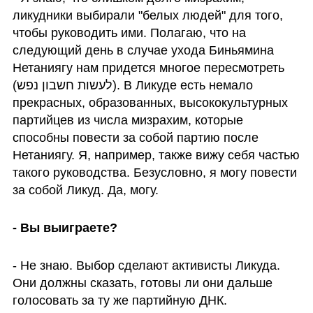
ликудники выбирали "белых людей" для того, 
чтобы руководить ими. Полагаю, что на 
следующий день в случае ухода Биньямина 
Нетаниягу нам придется многое пересмотреть 
(לעשות חשבון נפש). В Ликуде есть немало 
прекрасных, образованных, высококультурных 
партийцев из числа мизрахим, которые 
способны повести за собой партию после 
Нетаниягу. Я, например, также вижу себя частью 
такого руководства. Безусловно, я могу повести 
за собой Ликуд. Да, могу.
- Вы выиграете?
- Не знаю. Выбор сделают активисты Ликуда. 
Они должны сказать, готовы ли они дальше 
голосовать за ту же партийную ДНК. 