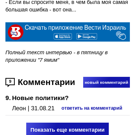
- Если вы спросите меня, в чем была моя самая 
большая ошибка - вот она...
Полный текст интервью - в пятницу в 
приложении "7 ямим"
Комментарии
9
новый комментарий
9
.
Новые политики?
Леон
|
31.08.21
ответить на комментарий
Показать еще комментарии