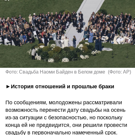
Фото: Свадьба Наоми Байден в Белом доме 
(
Фото: AP
)
►История отношений и прошлые браки
По сообщениям, молодожены рассматривали 
возможность перенести дату свадьбы на осень 
из-за ситуации с безопасностью, но поскольку 
конца ей не предвидится, они решили провести 
свадьбу в первоначально намеченный срок.