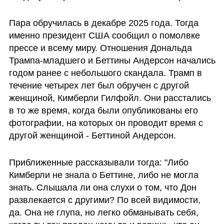
Пара обручилась в декабре 2025 года. Тогда 
именно президент США сообщил о помолвке 
прессе и всему миру. Отношения Дональда 
Трампа-младшего и Беттины Андерсон начались 
годом ранее с небольшого скандала. Трамп в 
течение четырех лет был обручен с другой 
женщиной, Кимберли Гилфойл. Они расстались 
в то же время, когда были опубликованы его 
фотографии, на которых он проводит время с 
другой женщиной - Беттиной Андерсон.
Приближенные рассказывали тогда: "Либо 
Кимберли не знала о Беттине, либо не могла 
знать. Слышала ли она слухи о том, что Дон 
развлекается с другими? По всей видимости, 
да. Она не глупа, но легко обманывать себя, 