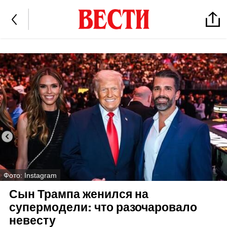
Фото: Instagram
Сын Трампа женился на
супермодели: что разочаровало
невесту