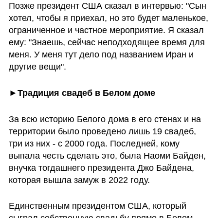
Позже президент США сказал в интервью: "Сын 
хотел, чтобы я приехал, но это будет маленькое, 
ограниченное и частное мероприятие. Я сказал 
ему: "Знаешь, сейчас неподходящее время для 
меня. У меня тут дело под названием Иран и 
другие вещи". 
►Традиция свадеб в Белом доме
За всю историю Белого дома в его стенах и на 
территории было проведено лишь 19 свадеб, 
три из них - с 2000 года. Последней, кому 
выпала честь сделать это, была Наоми Байден, 
внучка тогдашнего президента Джо Байдена, 
которая вышла замуж в 2022 году.
Единственным президентом США, который 