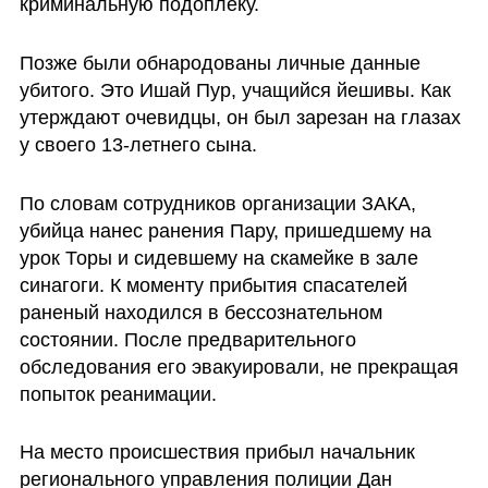
криминальную подоплеку.
Позже были обнародованы личные данные 
убитого. Это Ишай Пур, учащийся йешивы. Как 
утерждают очевидцы, он был зарезан на глазах 
у своего 13-летнего сына.
По словам сотрудников организации ЗАКА, 
убийца нанес ранения Пару, пришедшему на 
урок Торы и сидевшему на скамейке в зале 
синагоги. К моменту прибытия спасателей 
раненый находился в бессознательном 
состоянии. После предварительного 
обследования его эвакуировали, не прекращая 
попыток реанимации. 
На место происшествия прибыл начальник 
регионального управления полиции Дан 