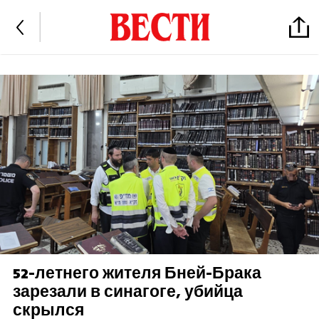
52-летнего жителя Бней-Брака
зарезали в синагоге, убийца
скрылся