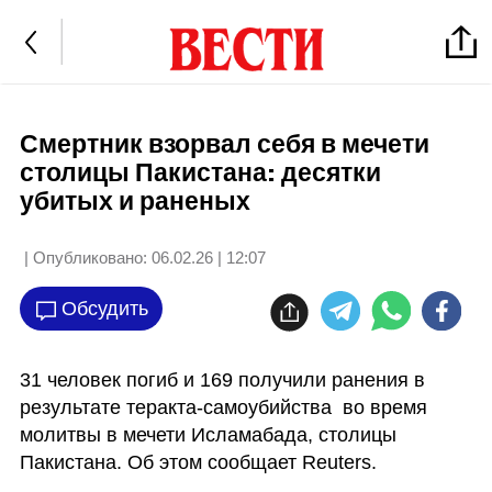
Смертник взорвал себя в мечети
столицы Пакистана: десятки
убитых и раненых
| Опубликовано:
06.02.26 | 12:07
Обсудить
31 человек погиб и 169 получили ранения в 
результате теракта-самоубийства  во время 
молитвы в мечети Исламабада, столицы 
Пакистана. Об этом сообщает Reuters.