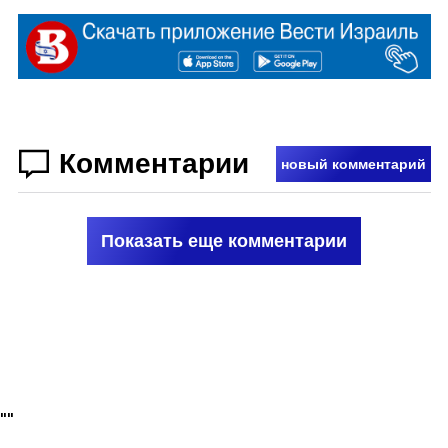
Комментарии
новый комментарий
Показать еще комментарии
"
"