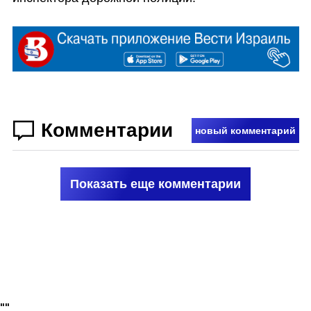
Комментарии
новый комментарий
Показать еще комментарии
"
"