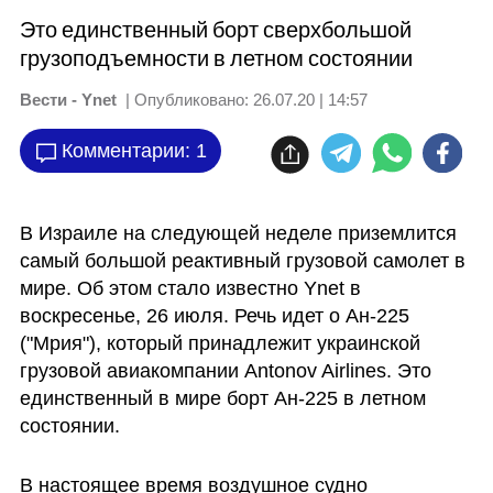
Это единственный борт сверхбольшой
грузоподъемности в летном состоянии
Вести - Ynet
| Опубликовано:
26.07.20 | 14:57
Комментарии: 1
В Израиле на следующей неделе приземлится 
самый большой реактивный грузовой самолет в 
мире. Об этом стало известно Ynet в 
воскресенье, 26 июля. Речь идет о Ан-225 
("Мрия"), который принадлежит украинской 
грузовой авиакомпании Antonov Airlines. Это 
единственный в мире борт Ан-225 в летном 
состоянии.
В настоящее время воздушное судно 