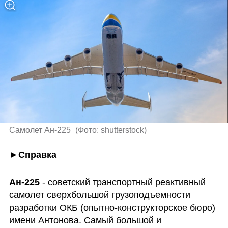
Самолет Ан-225 
(
Фото: shutterstock
)
►Справка
Ан-225
 - советский транспортный реактивный 
самолет сверхбольшой грузоподъемности 
разработки ОКБ (опытно-конструкторское бюро) 
имени Антонова. Самый большой и 