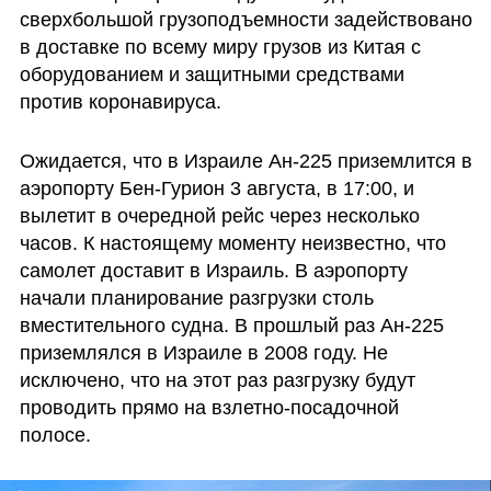
сверхбольшой грузоподъемности задействовано 
в доставке по всему миру грузов из Китая с 
оборудованием и защитными средствами 
против коронавируса. 
Ожидается, что в Израиле Ан-225 приземлится в 
аэропорту Бен-Гурион 3 августа, в 17:00, и 
вылетит в очередной рейс через несколько 
часов. К настоящему моменту неизвестно, что 
самолет доставит в Израиль. В аэропорту 
начали планирование разгрузки столь 
вместительного судна. В прошлый раз Ан-225 
приземлялся в Израиле в 2008 году. Не 
исключено, что на этот раз разгрузку будут 
проводить прямо на взлетно-посадочной 
полосе.