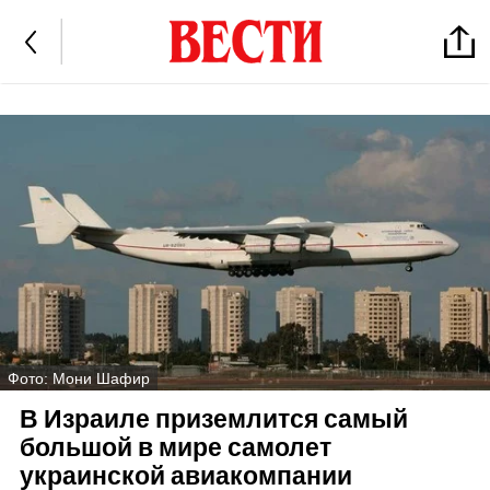
Фото: Мони Шафир
В Израиле приземлится самый
большой в мире самолет
украинской авиакомпании