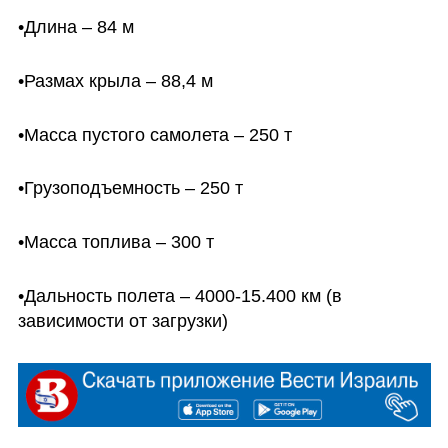
•Длина – 84 м
•Размах крыла – 88,4 м
•Масса пустого самолета – 250 т
•Грузоподъемность – 250 т
•Масса топлива – 300 т
•Дальность полета – 4000-15.400 км (в 
зависимости от загрузки)