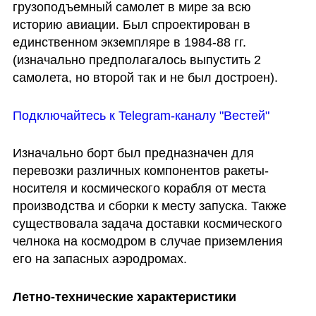
грузоподъемный самолет в мире за всю 
историю авиации. Был спроектирован в 
единственном экземпляре в 1984-88 гг. 
(изначально предполагалось выпустить 2 
самолета, но второй так и не был достроен).
Подключайтесь к Telegram-каналу "Вестей"
Изначально борт был предназначен для 
перевозки различных компонентов ракеты-
носителя и космического корабля от места 
производства и сборки к месту запуска. Также 
существовала задача доставки космического 
челнока на космодром в случае приземления 
его на запасных аэродромах.
Летно-технические характеристики