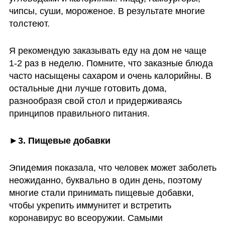
чипсы, суши, мороженое. В результате многие 
толстеют. 
Я рекомендую заказывать еду на дом не чаще 
1-2 раз в неделю. Помните, что заказные блюда 
часто насыщены сахаром и очень калорийны. В 
остальные дни лучше готовить дома, 
разнообразя свой стол и придерживаясь 
принципов правильного питания. 
►3. Пищевые добавки
Эпидемия показала, что человек может заболеть 
неожиданно, буквально в один день, поэтому 
многие стали принимать пищевые добавки, 
чтобы укрепить иммунитет и встретить 
коронавирус во всеоружии. Самыми 