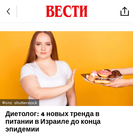
Фото: shutterstock
Диетолог: 4 новых тренда в
питании в Израиле до конца
эпидемии