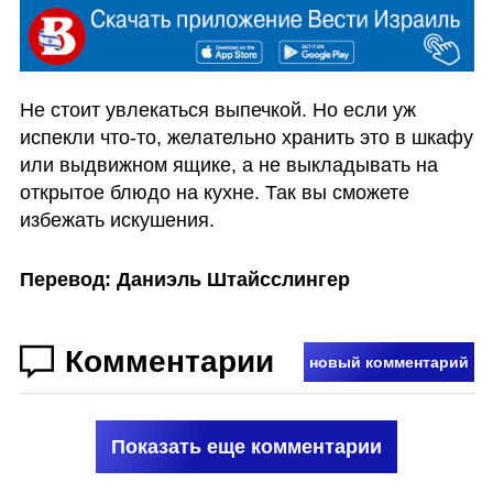
Не стоит увлекаться выпечкой. Но если уж 
испекли что-то, желательно хранить это в шкафу 
или выдвижном ящике, а не выкладывать на 
открытое блюдо на кухне. Так вы сможете 
избежать искушения. 
Перевод: Даниэль Штайсслингер
Комментарии
новый комментарий
Показать еще комментарии