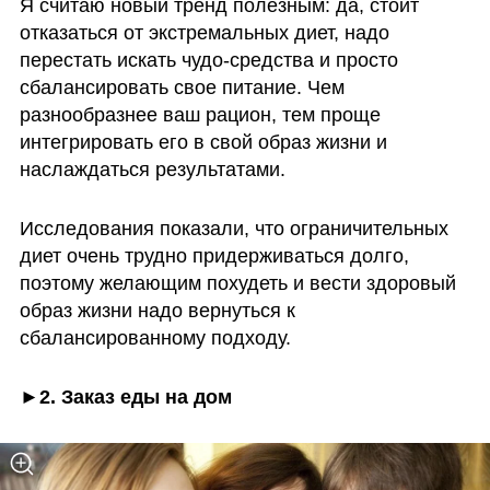
Я считаю новый тренд полезным: да, стоит 
отказаться от экстремальных диет, надо 
перестать искать чудо-средства и просто 
сбалансировать свое питание. Чем 
разнообразнее ваш рацион, тем проще 
интегрировать его в свой образ жизни и 
наслаждаться результатами. 
Исследования показали, что ограничительных 
диет очень трудно придерживаться долго, 
поэтому желающим похудеть и вести здоровый 
образ жизни надо вернуться к 
сбалансированному подходу. 
►2. Заказ еды на дом