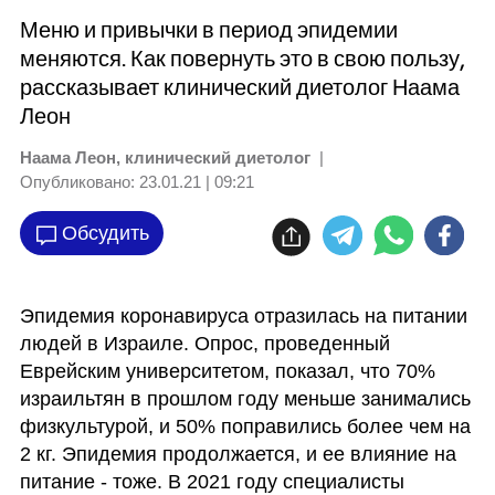
Меню и привычки в период эпидемии
меняются. Как повернуть это в свою пользу,
рассказывает клинический диетолог Наама
Леон
Наама Леон, клинический диетолог
|
Опубликовано:
23.01.21 | 09:21
Обсудить
Эпидемия коронавируса отразилась на питании 
людей в Израиле. Опрос, проведенный 
Еврейским университетом, показал, что 70% 
израильтян в прошлом году меньше занимались 
физкультурой, и 50% поправились более чем на 
2 кг. Эпидемия продолжается, и ее влияние на 
питание - тоже. В 2021 году специалисты 