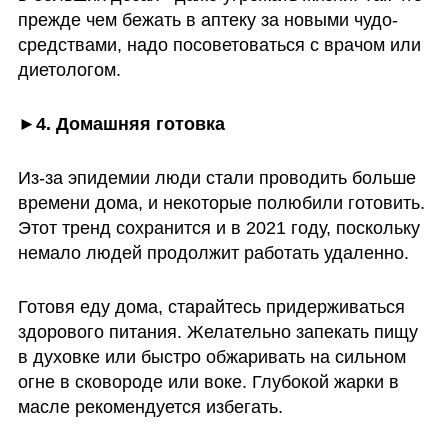
прежде чем бежать в аптеку за новыми чудо-
средствами, надо посоветоваться с врачом или 
диетологом. 
►4. Домашняя готовка
Из-за эпидемии люди стали проводить больше 
времени дома, и некоторые полюбили готовить. 
Этот тренд сохранится и в 2021 году, поскольку 
немало людей продолжит работать удаленно. 
Готовя еду дома, старайтесь придерживаться 
здорового питания. Желательно запекать пищу 
в духовке или быстро обжаривать на сильном 
огне в сковороде или воке. Глубокой жарки в 
масле рекомендуется избегать.