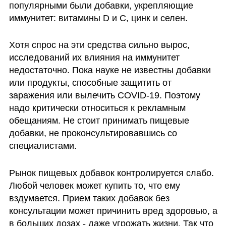
популярными были добавки, укрепляющие 
иммунитет: витамины D и С, цинк и селен. 
Хотя спрос на эти средства сильно вырос, 
исследований их влияния на иммунитет 
недостаточно. Пока науке не известны добавки 
или продукты, способные защитить от 
заражения или вылечить COVID-19. Поэтому 
надо критически относиться к рекламным 
обещаниям. Не стоит принимать пищевые 
добавки, не проконсультировавшись со 
специалистами. 
Рынок пищевых добавок контролируется слабо. 
Любой человек может купить то, что ему 
вздумается. Прием таких добавок без 
консультации может причинить вред здоровью, а 
в больших дозах - даже угрожать жизни. Так что 