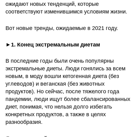
ожидают новых тенденций, которые 
соответствуют изменившимся условиям жизни. 
Вот новые тренды, ожидаемые в 2021 году.
►1. Конец экстремальным диетам
В последние годы были очень популярны 
экстремальные диеты. Люди гонялись за всем 
новым, в моду вошли кетогенная диета (без 
углеводов) и веганская (без животных 
продуктов). Но сейчас, после тяжелого года 
пандемии, люди ищут более сбалансированных 
диет, понимая, что нельзя долго избегать 
конкретных продуктов, а также в целях 
разнообразия. 