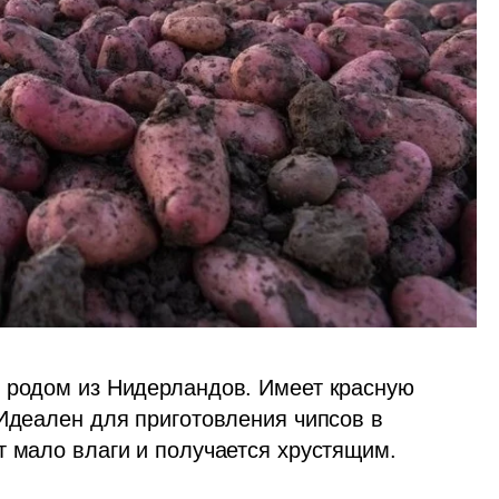
 родом из Нидерландов. Имеет красную 
Идеален для приготовления чипсов в 
т мало влаги и получается хрустящим. 