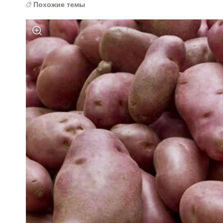
Похожие темы