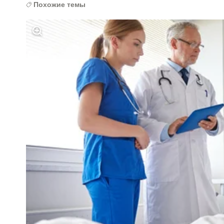
Похожие темы