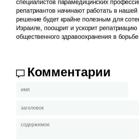
специалистов парамедицинских профессий
репатриантов начинают работать в нашей
решение будет крайне полезным для сотен
Израиле, поощрит и ускорит репатриацию 
общественного здравоохранения в борьбе
Комментарии