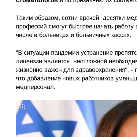
Таким образом, сотни врачей, десятки ме
профессий смогут быстрее начать работу 
числе в больницах и больничных кассах.
"В ситуации пандемии устранение препятс
лицензии является  неотложной необходи
жизненно важен для здравоохранения", - г
что добавление новых работников уменьш
медперсонал.