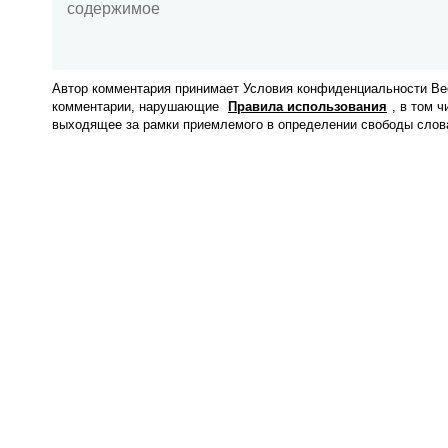
Автор комментария принимает Условия конфиденциальности Вес
комментарии, нарушающие
Правила использования
, в том 
выходящее за рамки приемлемого в определении свободы слов