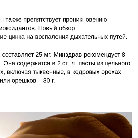
н также препятствует проникновению 
иоксидантов. Новый обзор 
е цинка на воспаления дыхательных путей. 
 составляет 25 мг. Минздрав рекомендует 8 
 Она содержится в 2 ст. л. пасты из цельного 
ах, включая тыквенные, в кедровых орехах 
или орешков – 30 г. 