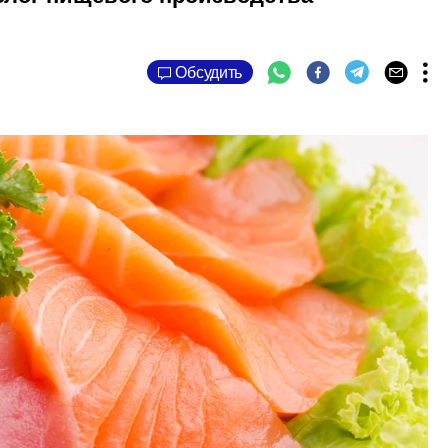
Обсудить