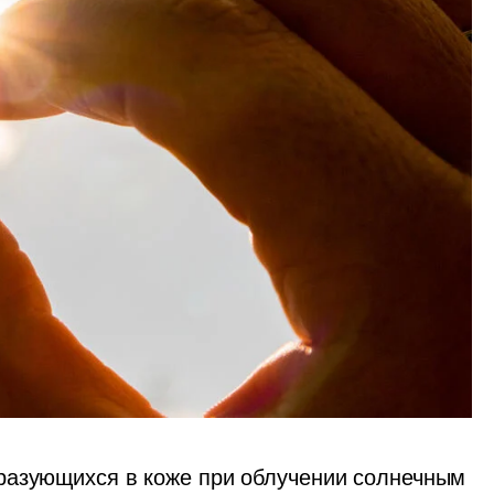
разующихся в коже при облучении солнечным 