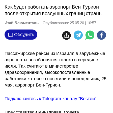
Как будет работать аэропорт Бен-Гурион
после открытия воздушных границ страны
Итай Блюменталь
| Опубликовано:
25.05.20 | 10:57
Обсудить
Пассажирские рейсы из Израиля в зарубежные 
аэропорты возобновятся только в середине 
июля. Так считают в министерстве 
здравоохранения, высокопоставленные 
работники которого посетили в понедельник, 25 
мая, аэропорт Бен-Гурион.
Подключайтесь к Telegram-каналу "Вестей"
Представители минздрава, Совета 