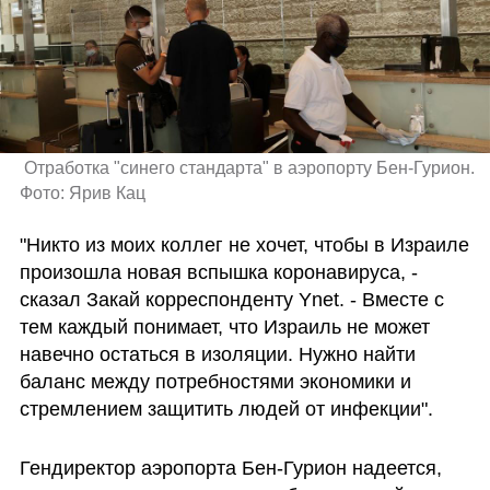
 Отработка "синего стандарта" в аэропорту Бен-Гурион. 
Фото: Ярив Кац 
"Никто из моих коллег не хочет, чтобы в Израиле 
произошла новая вспышка коронавируса, - 
сказал Закай корреспонденту Ynet. - Вместе с 
тем каждый понимает, что Израиль не может 
навечно остаться в изоляции. Нужно найти 
баланс между потребностями экономики и 
стремлением защитить людей от инфекции".
Гендиректор аэропорта Бен-Гурион надеется, 