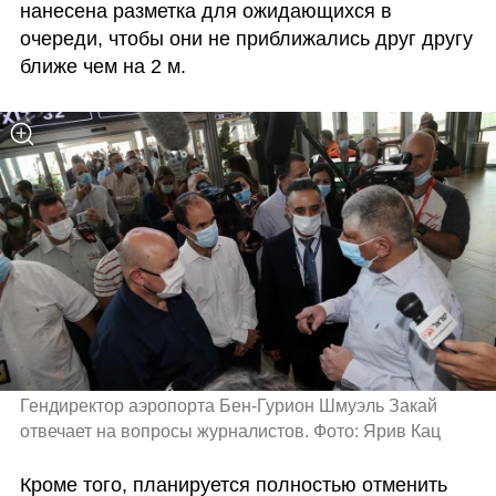
нанесена разметка для ожидающихся в 
очереди, чтобы они не приближались друг другу 
ближе чем на 2 м.
Гендиректор аэропорта Бен-Гурион Шмуэль Закай 
отвечает на вопросы журналистов. Фото: Ярив Кац
Кроме того, планируется полностью отменить 