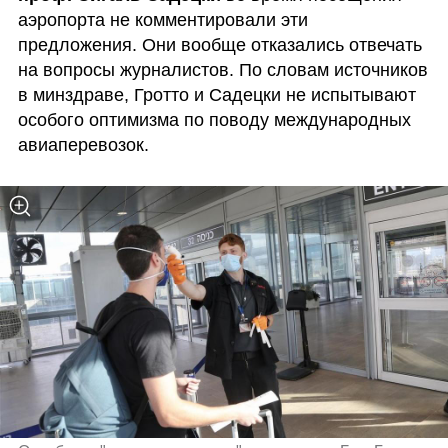
аэропорта не комментировали эти 
предложения. Они вообще отказались отвечать 
на вопросы журналистов. По словам источников 
в минздраве, Гротто и Садецки не испытывают 
особого оптимизма по поводу международных 
авиаперевозок.