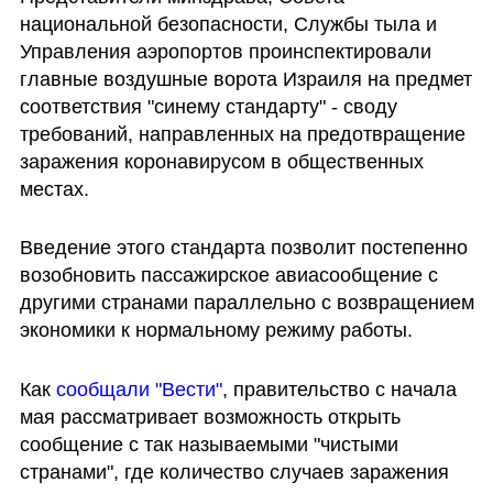
национальной безопасности, Службы тыла и 
Управления аэропортов проинспектировали 
главные воздушные ворота Израиля на предмет 
соответствия "синему стандарту" - своду 
требований, направленных на предотвращение 
заражения коронавирусом в общественных 
местах.
Введение этого стандарта позволит постепенно 
возобновить пассажирское авиасообщение с 
другими странами параллельно с возвращением 
экономики к нормальному режиму работы.
Как 
сообщали "Вести"
, правительство с начала 
мая рассматривает возможность открыть 
сообщение с так называемыми "чистыми 
странами", где количество случаев заражения 