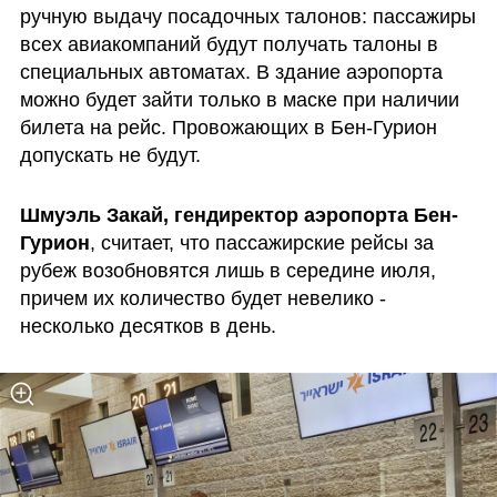
ручную выдачу посадочных талонов: пассажиры 
всех авиакомпаний будут получать талоны в 
специальных автоматах. В здание аэропорта 
можно будет зайти только в маске при наличии 
билета на рейс. Провожающих в Бен-Гурион 
допускать не будут.
Шмуэль Закай, гендиректор аэропорта Бен-
Гурион
, считает, что пассажирские рейсы за 
рубеж возобновятся лишь в середине июля, 
причем их количество будет невелико - 
несколько десятков в день.