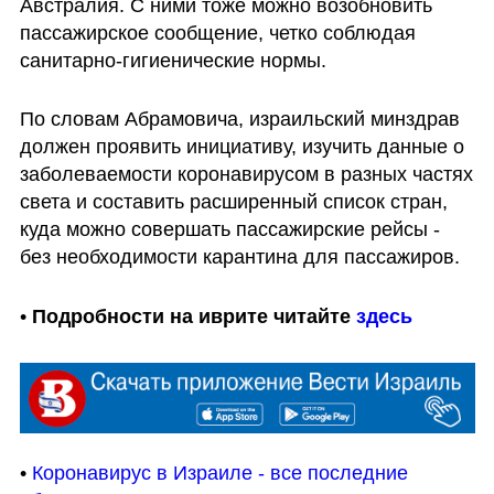
Австралия. С ними тоже можно возобновить 
пассажирское сообщение, четко соблюдая 
санитарно-гигиенические нормы.
По словам Абрамовича, израильский минздрав 
должен проявить инициативу, изучить данные о 
заболеваемости коронавирусом в разных частях 
света и составить расширенный список стран, 
куда можно совершать пассажирские рейсы - 
без необходимости карантина для пассажиров.
• 
Подробности на иврите читайте 
здесь
• 
Коронавирус в Израиле - все последние 