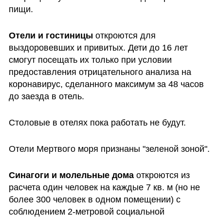
пищи.
Отели и гостиницы 
откроются для 
выздоровевших и привитых. Дети до 16 лет 
смогут посещать их только при условии 
предоставления отрицательного анализа на 
коронавирус, сделанного максимум за 48 часов 
до заезда в отель.
Столовые в отелях пока работать не будут. 
Отели Мертвого моря признаны "зеленой зоной".
Синагоги и молельные дома 
откроются из 
расчета один человек на каждые 7 кв. м (но не 
более 300 человек в одном помещении) с 
соблюдением 2-метровой социальной 