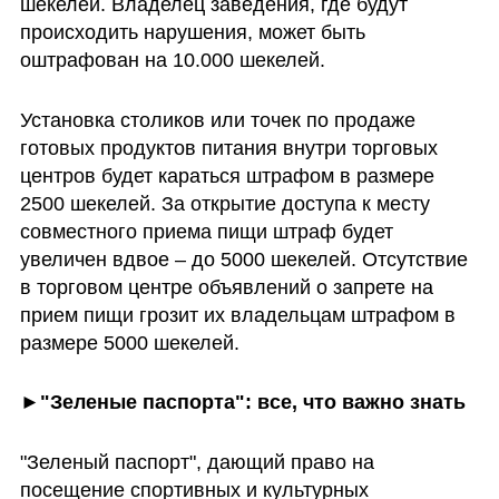
шекелей. Владелец заведения, где будут 
происходить нарушения, может быть 
оштрафован на 10.000 шекелей.
Установка столиков или точек по продаже 
готовых продуктов питания внутри торговых 
центров будет караться штрафом в размере 
2500 шекелей. За открытие доступа к месту 
совместного приема пищи штраф будет 
увеличен вдвое – до 5000 шекелей. Отсутствие 
в торговом центре объявлений о запрете на 
прием пищи грозит их владельцам штрафом в 
размере 5000 шекелей.
►"Зеленые паспорта": все, что важно знать
"Зеленый паспорт", дающий право на 
посещение спортивных и культурных 