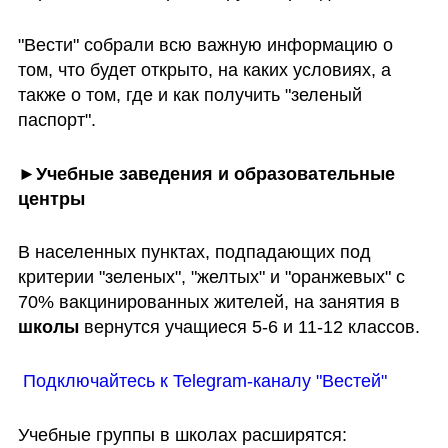
"Вести" собрали всю важную информацию о 
том, что будет открыто, на каких условиях, а 
также о том, где и как получить "зеленый 
паспорт". 
►Учебные заведения и образовательные 
центры
В населенных пунктах, подпадающих под 
критерии "зеленых", "желтых" и "оранжевых" с 
70% вакцинированных жителей, на занятия в 
школы 
вернутся учащиеся 5-6 и 11-12 классов.
 Подключайтесь к Telegram-каналу "Вестей"
Учебные группы в школах расширятся: 