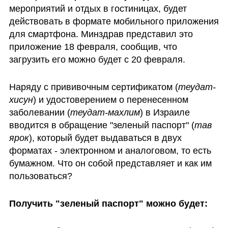
мероприятий и отдых в гостиницах, будет 
действовать в формате мобильного приложения 
для смартфона. Минздрав представил это 
приложение 18 февраля, сообщив, что 
загрузить его можно будет с 20 февраля.
Наряду с прививочным сертификатом (
теудат-
хисун
) и удостоверением о перенесенном 
заболевании (
теудат-махлим
) в Израиле 
вводится в обращение "зеленый паспорт" (
тав 
ярок
), который будет выдаваться в двух 
форматах - электронном и аналоговом, то есть 
бумажном. Что он собой представляет и как им 
пользоваться?
Получить "зеленый паспорт" можно будет: