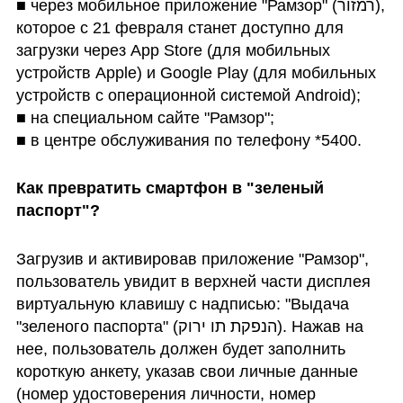
■ через мобильное приложение "Рамзор" (רמזור), 
которое с 21 февраля станет доступно для 
загрузки через App Store (для мобильных 
устройств Apple) и Google Play (для мобильных 
устройств с операционной системой Android);

■ на специальном сайте "Рамзор";

■ в центре обслуживания по телефону *5400.
Как превратить смартфон в "зеленый 
паспорт"?
Загрузив и активировав приложение "Рамзор", 
пользователь увидит в верхней части дисплея 
виртуальную клавишу с надписью: "Выдача 
"зеленого паспорта" (הנפקת תו ירוק). Нажав на 
нее, пользователь должен будет заполнить 
короткую анкету, указав свои личные данные 
(номер удостоверения личности, номер 