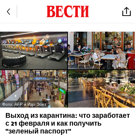
Фото: AFP и Идо Эрез
Выход из карантина: что заработает
с 21 февраля и как получить
"зеленый паспорт"