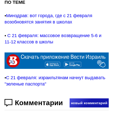
ПО ТЕМЕ
•
Минздрав: вот города, где с 21 февраля 
возобновятся занятия в школах
• 
С 21 февраля: массовое возвращение 5-6 и 
11-12 классов в школы
•
С 21 февраля: израильтянам начнут выдавать 
"зеленые паспорта"
Комментарии
новый комментарий