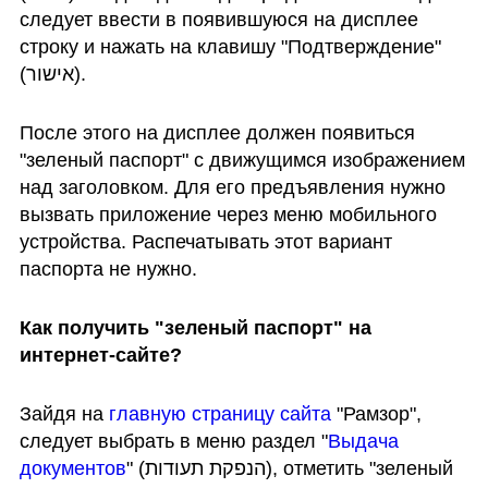
следует ввести в появившуюся на дисплее 
строку и нажать на клавишу "Подтверждение" 
(אישור).
После этого на дисплее должен появиться 
"зеленый паспорт" с движущимся изображением 
над заголовком. Для его предъявления нужно 
вызвать приложение через меню мобильного 
устройства. Распечатывать этот вариант 
паспорта не нужно.
Как получить "зеленый паспорт" на 
интернет-сайте?
Зайдя на 
главную страницу сайта
 "Рамзор", 
следует выбрать в меню раздел "
Выдача 
документов
" (הנפקת תעודות), отметить "зеленый 