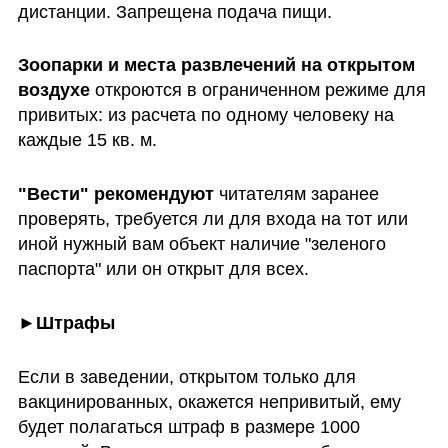
дистанции. Запрещена подача пищи.
Зоопарки и места развлечений на открытом 
воздухе
 откроются в ограниченном режиме для 
привитых: из расчета по одному человеку на 
каждые 15 кв. м.
"Вести" рекомендуют
 читателям заранее 
проверять, требуется ли для входа на тот или 
иной нужный вам объект наличие "зеленого 
паспорта" или он открыт для всех.
►Штрафы
Если в заведении, открытом только для 
вакцинированных, окажется непривитый, ему 
будет полагаться штраф в размере 1000 