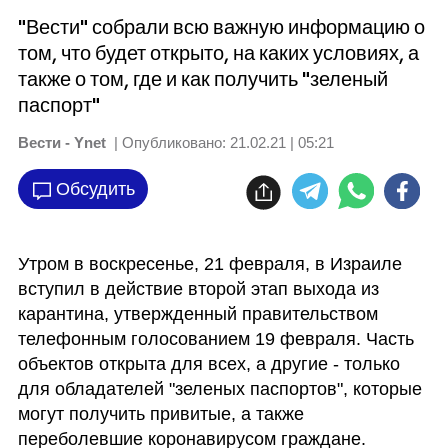
"Вести" собрали всю важную информацию о
том, что будет открыто, на каких условиях, а
также о том, где и как получить "зеленый
паспорт"
Вести - Ynet
| Опубликовано:
21.02.21 | 05:21
Обсудить
Утром в воскресенье, 21 февраля, в Израиле 
вступил в действие второй этап выхода из 
карантина, утвержденный правительством 
телефонным голосованием 19 февраля. Часть 
объектов открыта для всех, а другие - только 
для обладателей "зеленых паспортов", которые 
могут получить привитые, а также 
переболевшие коронавирусом граждане.