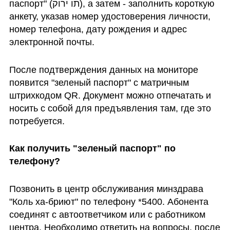
паспорт" (תו ירוק), а затем - заполнить короткую 
анкету, указав номер удостоверения личности, 
номер телефона, дату рождения и адрес 
электронной почты.
После подтверждения данных на мониторе 
появится "зеленый паспорт" с матричным 
штрихкодом QR. Документ можно отпечатать и 
носить с собой для предъявления там, где это 
потребуется.
Как получить "зеленый паспорт" по 
телефону?
Позвонить в центр обслуживания минздрава 
"Коль ха-бриют" по телефону *5400. Абонента 
соединят с автоответчиком или с работником 
центра. Необходимо ответить на вопросы, после 