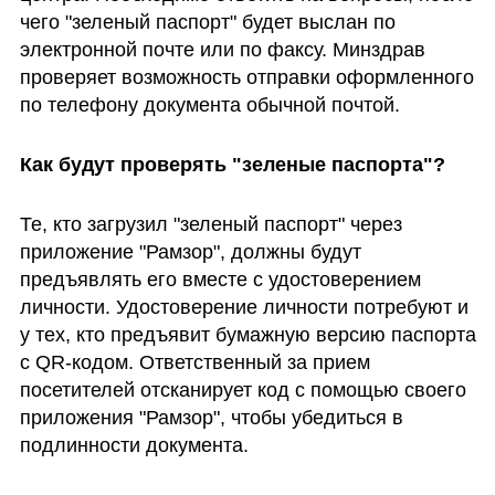
чего "зеленый паспорт" будет выслан по 
электронной почте или по факсу. Минздрав 
проверяет возможность отправки оформленного 
по телефону документа обычной почтой.
Как будут проверять "зеленые паспорта"?
Те, кто загрузил "зеленый паспорт" через 
приложение "Рамзор", должны будут 
предъявлять его вместе с удостоверением 
личности. Удостоверение личности потребуют и 
у тех, кто предъявит бумажную версию паспорта 
с QR-кодом. Ответственный за прием 
посетителей отсканирует код с помощью своего 
приложения "Рамзор", чтобы убедиться в 
подлинности документа.