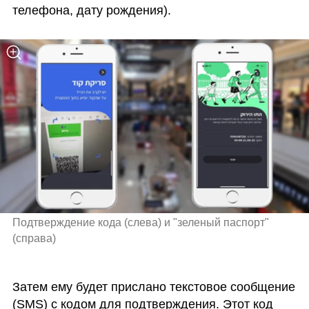
телефона, дату рождения).
Подтверждение кода (слева) и "зеленый паспорт" 
Затем ему будет прислано текстовое сообщение 
(SMS) с кодом для подтверждения. Этот код 