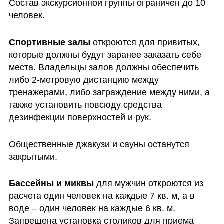
Состав экскурсионной группы ограничен до 10 
человек.
Спортивные залы 
откроются для привитых, 
которые должны будут заранее заказать себе 
места. Владельцы залов должны обеспечить 
либо 2-метровую дистанцию между 
тренажерами, либо заграждение между ними, а 
также установить повсюду средства 
дезинфекции поверхностей и рук. 
Общественные джакузи и сауны останутся 
закрытыми.
Бассейны и миквы
 для мужчин откроются из 
расчета один человек на каждые 7 кв. м, а в 
воде – один человек на каждые 6 кв. м. 
Запрещена установка столиков для приема 