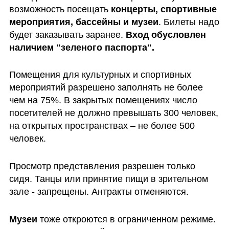
возможность посещать 
концерты, спортивные 
мероприятия, бассейны и музеи
. Билеты надо 
будет заказывать заранее. 
Вход обусловлен 
наличием "зеленого паспорта".
Помещения для культурных и спортивных 
мероприятий разрешено заполнять не более 
чем на 75%. В закрытых помещениях число 
посетителей не должно превышать 300 человек, 
на открытых пространствах – не более 500 
человек. 
Просмотр представления разрешен только 
сидя. Танцы или принятие пищи в зрительном 
зале - запрещены. Антракты отменяются.
Музеи 
тоже откроются в ограниченном режиме. 