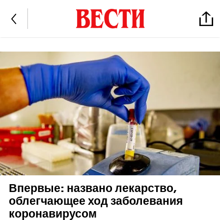
Впервые: названо лекарство,
облегчающее ход заболевания
коронавирусом