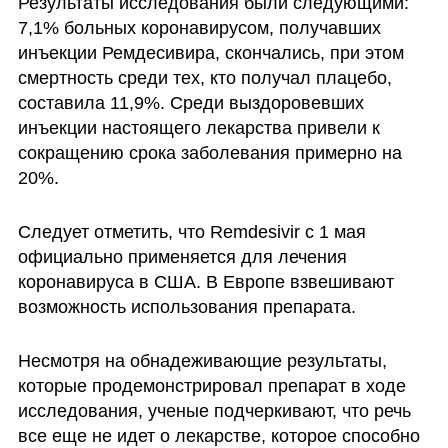
Результаты исследования были следующими: 
7,1% больных коронавирусом, получавших 
инъекции Ремдесивира, скончались, при этом 
смертность среди тех, кто получал плацебо, 
составила 11,9%. Среди выздоровевших 
инъекции настоящего лекарства привели к 
сокращению срока заболевания примерно на 
20%. 
Следует отметить, что Remdesivir с 1 мая 
официально применяется для лечения 
коронавируса в США. В Европе взвешивают 
возможность использования препарата. 
Несмотря на обнадеживающие результаты, 
которые продемонстрировал препарат в ходе 
исследования, ученые подчеркивают, что речь 
все еще не идет о лекарстве, которое способно 