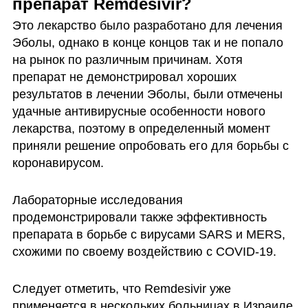
препарат Remdesivir?
Это лекарство было разработано для лечения 
Эболы, однако в конце концов так и не попало 
на рынок по различным причинам. Хотя 
препарат не демонстрировал хороших 
результатов в лечении Эболы, были отмечены 
удачные антивирусные особенности нового 
лекарства, поэтому в определенный момент 
приняли решение опробовать его для борьбы с 
коронавирусом. 
Лабораторные исследования 
продемонстрировали также эффективность 
препарата в борьбе с вирусами SARS и MERS, 
схожими по своему воздействию с COVID-19. 
Следует отметить, что Remdesivir уже 
применяется в нескольких больницах в Израиле 