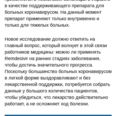
в качестве поддерживающего препарата для 
больных коронавирусом. На данный момент 
препарат применяют только внутривенно и 
только для тяжелых больных. 
Новое исследование должно ответить на 
главный вопрос, который волнует в этой связи 
работников медицины: можно ли применять 
Remdesivir на ранних стадиях заболевания, 
чтобы достичь значительного прогресса. 
Поскольку большинство больных коронавирусом 
в легкой форме выздоравливают и без 
лекарственной поддержки, потребуется собрать 
данные у большого количества пациентов, 
чтобы убедиться, что лекарство действительно 
работает, а не осложняет ход болезни. 