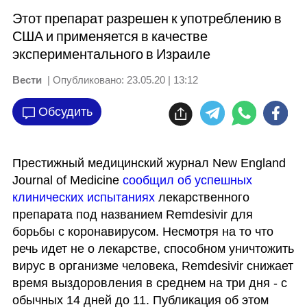
Этот препарат разрешен к употреблению в
США и применяется в качестве
экспериментального в Израиле
Вести
| Опубликовано:
23.05.20 | 13:12
Обсудить
Престижный медицинский журнал New England 
Journal of Medicine 
сообщил об успешных 
клинических испытаниях
 лекарственного 
препарата под названием Remdesivir для 
борьбы с коронавирусом. Несмотря на то что 
речь идет не о лекарстве, способном уничтожить 
вирус в организме человека, Remdesivir снижает 
время выздоровления в среднем на три дня - с 
обычных 14 дней до 11. Публикация об этом 