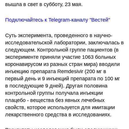
вышла в свет в субботу, 23 мая. 
Подключайтесь к Telegram-каналу "Вестей"
Суть эксперимента, проведенного в научно-
исследовательской лаборатории, заключалась в 
следующем. Контрольной группе пациентов (в 
эксперименте приняли участие 1063 больных 
коронавирусом из разных стран мира) вводили 
инъекцию препарата Remdesivir (200 мг в 
первый день и 9 инъекций препарата по 100 мг 
в последующие 9 дней). Другая половина 
контрольной группы получала инъекции 
плацебо - вещества без явных лечебных 
свойств, которое используется для имитации 
лекарственного средства в исследованиях. 