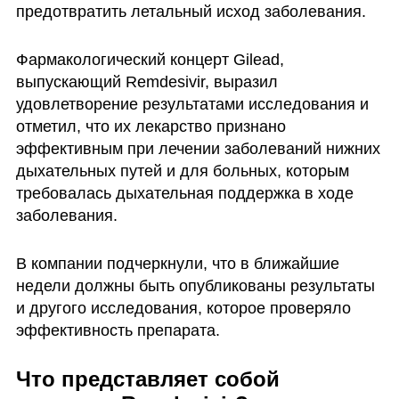
предотвратить летальный исход заболевания. 
Фармакологический концерт Gilead, 
выпускающий Remdesivir, выразил 
удовлетворение результатами исследования и 
отметил, что их лекарство признано 
эффективным при лечении заболеваний нижних 
дыхательных путей и для больных, которым 
требовалась дыхательная поддержка в ходе 
заболевания. 
В компании подчеркнули, что в ближайшие 
недели должны быть опубликованы результаты 
и другого исследования, которое проверяло 
эффективность препарата.  
Что представляет собой 