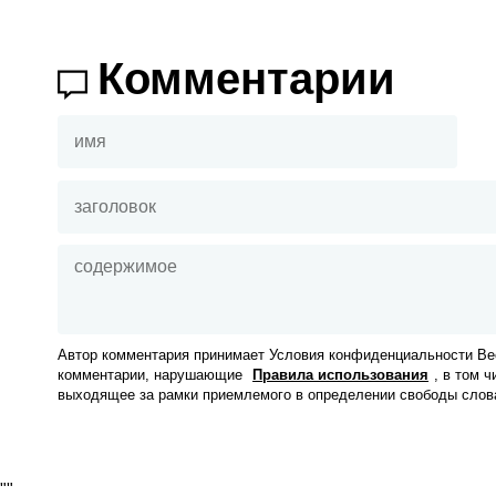
Комментарии
Автор комментария принимает Условия конфиденциальности Вес
комментарии, нарушающие
Правила использования
, в том 
выходящее за рамки приемлемого в определении свободы слов
"
"