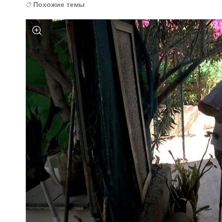
Похожие темы