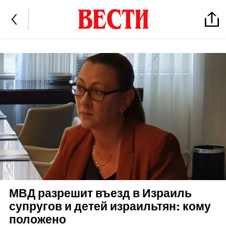
МВД разрешит въезд в Израиль
супругов и детей израильтян: кому
положено