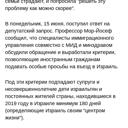
семьи страдают, и попросила "решить эту 
проблему как можно скорее".
В понедельник, 15 июня, поступил ответ на 
депутатский запрос. Профессор Мор-Йосеф 
сообщил, что специалисты иммиграционного 
управления совместно с МИД и минздравом 
обсудили обращение и выработали критерии, 
позволяющие иностранным гражданам 
подавать особые просьбы на въезд в Израиль. 
Под эти критерии подпадают супруги и 
несовершеннолетние дети израильтян и 
постоянных жителей страны, находившиеся в 
2019 году в Израиле минимум 180 дней 
(определяющие Израиль своим "центром 
жизни").