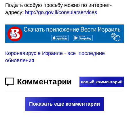
Подать особую просьбу можно по интернет-
адресу: 
http://go.gov.il/consularservices
Коронавирус в Израиле - все  последние 
обновления
Комментарии
новый комментарий
Показать еще комментарии