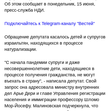
Об этом сообщает в понедельник, 15 июня, 
пресс-служба НДИ.
Подключайтесь к Telegram-каналу "Вестей"
Обращение депутата касалось детей и супругов 
израильтян, находящихся в процессе 
натурализации. 
"С начала пандемии супруги и даже 
несовершеннолетние дети, находящиеся в 
процессе получения гражданства, не могут 
въехать в страну", - написала депутат. Свой 
запрос она адресовала министру внутренних 
дел Арье Дери и главе Управления регистрации 
населения и иммиграции профессору Шломо 
Мор-Йосефу. Малиновская подчеркнула, что 