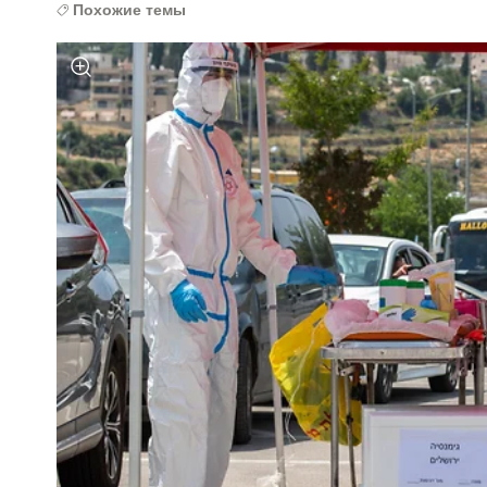
Похожие темы