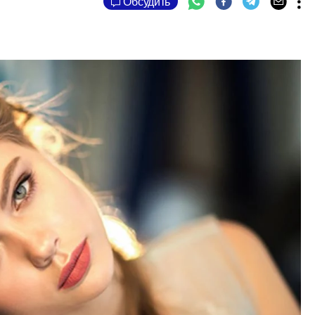
Обсудить