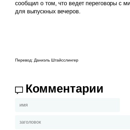
сообщил о том, что ведет переговоры с м
для выпускных вечеров.
Перевод: Даниэль Штайсслингер
Комментарии