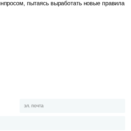
инпросом, пытаясь выработать новые правила 