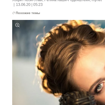
|
13.06.20 | 05:23
Похожие темы