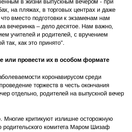
енным в жизни выпускным вечером - при 
ах, на пляжах, в торговых центрах и даже 
что вместо подготовки к экзаменам нам 
ма вечеринка – дело десятое. Нам важно, 
ем учителей и родителей, с вручением 
 так, как это принято". 
 или провести их в особом формате
 заболеваемости коронавирусом среди 
роведение торжеств в честь окончания 
чер отдельно, родителей на выпускной вечер 
. Многие критикуют излишне осторожную 
о родительского комитета Маром Шизаф 