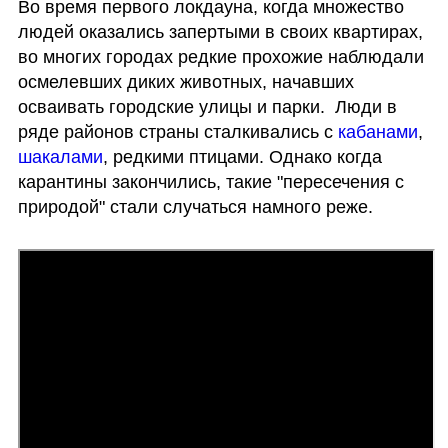
Во время первого локдауна, когда множество 
людей оказались запертыми в своих квартирах, 
во многих городах редкие прохожие наблюдали 
осмелевших диких животных, начавших 
осваивать городские улицы и парки.  Люди в 
ряде районов страны сталкивались с 
кабанами
, 
шакалами
, редкими птицами. Однако когда 
карантины закончились, такие "пересечения с 
природой" стали случаться намного реже.