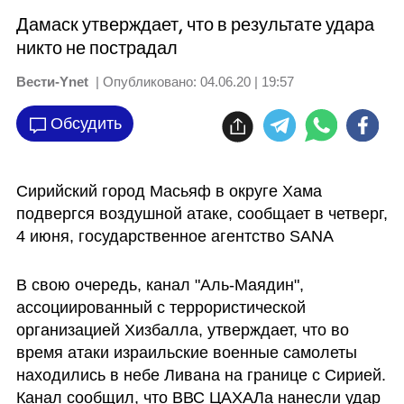
Дамаск утверждает, что в результате удара
никто не пострадал
Вести-Ynet
| Опубликовано:
04.06.20 | 19:57
Обсудить
Сирийский город Масьяф в округе Хама 
подвергся воздушной атаке, сообщает в четверг, 
4 июня, государственное агентство SANA
В свою очередь, канал "Аль-Маядин", 
ассоциированный с террористической 
организацией Хизбалла, утверждает, что во 
время атаки израильские военные самолеты 
находились в небе Ливана на границе с Сирией. 
Канал сообщил, что ВВС ЦАХАЛа нанесли удар 