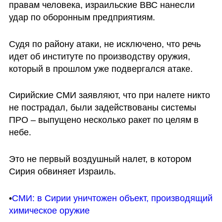
правам человека, израильские ВВС нанесли 
удар по оборонным предприятиям.
Судя по району атаки, не исключено, что речь 
идет об институте по производству оружия, 
который в прошлом уже подвергался атаке.
Сирийские СМИ заявляют, что при налете никто 
не пострадал, были задействованы системы 
ПРО – выпущено несколько ракет по целям в 
небе. 
Это не первый воздушный налет, в котором 
Сирия обвиняет Израиль. 
•
СМИ: в Сирии уничтожен объект, производящий 
химическое оружие