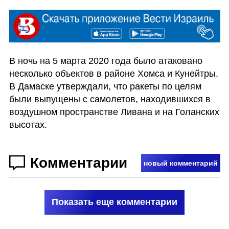
В ночь на 5 марта 2020 года было атаковано 
несколько объектов в районе Хомса и Кунейтры. 
В Дамаске утверждали, что ракеты по целям 
были выпущены с самолетов, находившихся в 
воздушном пространстве Ливана и на Голанских 
высотах.
Комментарии
новый комментарий
Показать еще комментарии