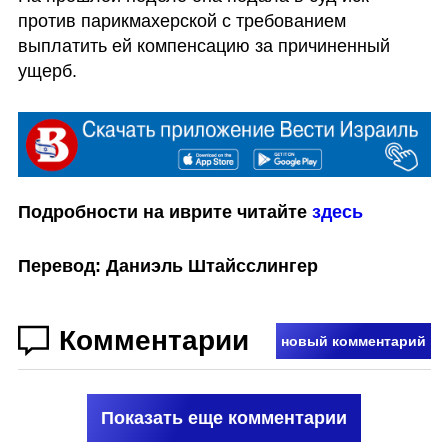
против парикмахерской с требованием 
выплатить ей компенсацию за причиненный 
ущерб.
Подробности на иврите читайте 
здесь
Перевод: Даниэль Штайсслингер
Комментарии
новый комментарий
Показать еще комментарии