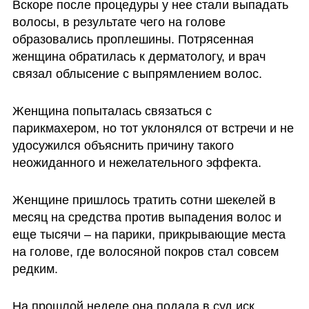
Вскоре после процедуры у нее стали выпадать 
волосы, в результате чего на голове 
образовались проплешины. Потрясенная 
женщина обратилась к дерматологу, и врач 
связал облысение с выпрямлением волос. 
Женщина попыталась связаться с 
парикмахером, но тот уклонялся от встречи и не 
удосужился объяснить причину такого 
неожиданного и нежелательного эффекта. 
Женщине пришлось тратить сотни шекелей в 
месяц на средства против выпадения волос и 
еще тысячи – на парики, прикрывающие места 
на голове, где волосяной покров стал совсем 
редким.
На прошлой неделе она подала в суд иск 