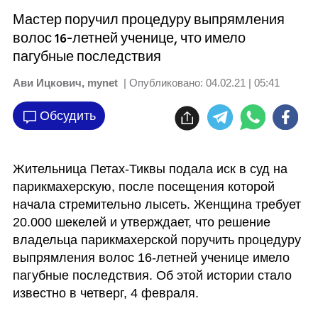
Мастер поручил процедуру выпрямления
волос 16-летней ученице, что имело
пагубные последствия
Ави Ицкович, mynet
| Опубликовано:
04.02.21 | 05:41
Обсудить
Жительница Петах-Тиквы подала иск в суд на 
парикмахерскую, после посещения которой 
начала стремительно лысеть. Женщина требует 
20.000 шекелей и утверждает, что решение 
владельца парикмахерской поручить процедуру 
выпрямления волос 16-летней ученице имело 
пагубные последствия. Об этой истории стало 
известно в четверг, 4 февраля.