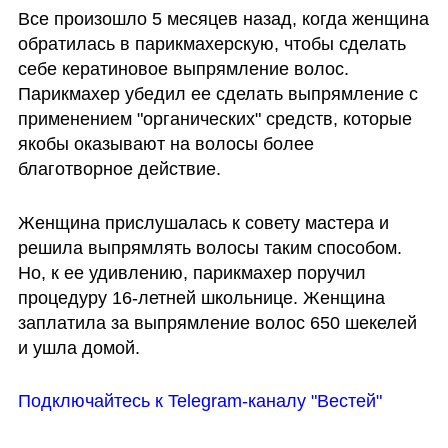
Все произошло 5 месяцев назад, когда женщина 
обратилась в парикмахерскую, чтобы сделать 
себе кератиновое выпрямление волос. 
Парикмахер убедил ее сделать выпрямление с 
применением "органических" средств, которые 
якобы оказывают на волосы более 
благотворное действие.  
Женщина прислушалась к совету мастера и 
решила выпрямлять волосы таким способом. 
Но, к ее удивлению, парикмахер поручил 
процедуру 16-летней школьнице. Женщина 
заплатила за выпрямление волос 650 шекелей 
и ушла домой. 
Подключайтесь к Telegram-каналу "Вестей"