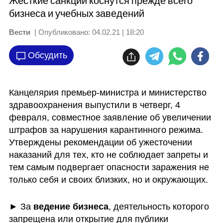
Жесткие санкции коснутся прежде всего
бизнеса и учебных заведений
Вести
| Опубликовано:
04.02.21 | 18:20
Обсудить
Канцелярия премьер-министра и министерство 
здравоохранения выпустили в четверг, 4 
февраля, совместное заявление об увеличении 
штрафов за нарушения карантинного режима. 
Утверждены рекомендации об ужесточении 
наказаний для тех, кто не соблюдает запреты и 
тем самым подвергает опасности заражения не 
только себя и своих близких, но и окружающих.
► За 
ведение бизнеса
, деятельность которого 
запрещена или открытие для публики 