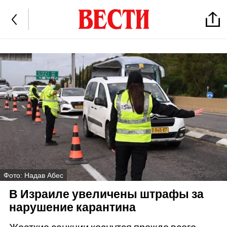
Фото: Надав Абес
В Израиле увеличены штрафы за
нарушение карантина