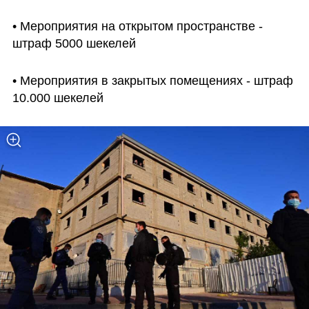
• Мероприятия на открытом пространстве - 
штраф 5000 шекелей
• Мероприятия в закрытых помещениях - штраф 
10.000 шекелей