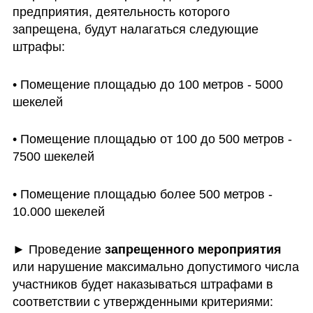
предприятия, деятельность которого 
запрещена, будут налагаться следующие 
штрафы:
• Помещение площадью до 100 метров - 5000 
шекелей
• Помещение площадью от 100 до 500 метров - 
7500 шекелей
• Помещение площадью более 500 метров - 
10.000 шекелей
► Проведение 
запрещенного мероприятия
или нарушение максимально допустимого числа 
участников будет наказываться штрафами в 
соответствии с утвержденными критериями: