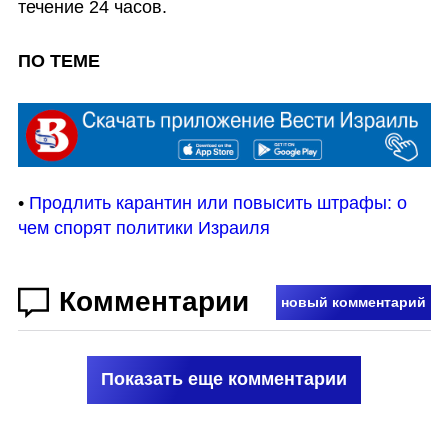
течение 24 часов.
ПО ТЕМЕ
• 
Продлить карантин или повысить штрафы: о 
чем спорят политики Израиля
Комментарии
новый комментарий
Показать еще комментарии