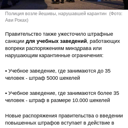
Полиция возле йешивы, нарушавшей карантин 
(
Фото: 
Ави Роках
)
Правительство также ужесточило штрафные 
санкции 
для учебных заведений
, работающих 
вопреки распоряжениям минздрава или 
нарушающим карантинные ограничения:
• Учебное заведение, где занимаются до 35 
человек - штраф 5000 шекелей
• Учебное заведение, где занимаются более 35 
человек - штраф в размере 10.000 шекелей
Новые распоряжения правительства о введении 
повышенных штрафов вступает в действие в 