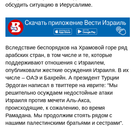
обсудить ситуацию в Иерусалиме. 
Вследствие беспорядков на Храмовой горе ряд 
арабских стран, в том числе и те, которые 
поддерживают отношения с Израилем, 
опубликовали жесткие осуждения Израиля. В их 
числе – ОАЭ и Бахрейн. А президент Турции 
Эрдоган написал в твиттере на иврите: "Мы 
решительно осуждаем недостойные атаки 
Израиля против мечети Аль-Акса, 
происходящие, к сожалению, во время 
Рамадана. Мы продолжим стоять рядом с 
нашими палестинскими братьями и сестрами". 