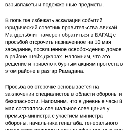
взрывпакеты и подожженные предметы.
В попытке избежать эскалации событий 
юридический советник правительства Авихай 
Мандельблит намерен обратиться в БАГАЦ с 
просьбой отсрочить назначенное на 10 мая 
заседание, посвященное освобождению домов 
в районе Шейх-Джарах. Напомним, что это 
решение и привело к бурным акциям протеста в 
этом районе в разгар Рамадана. 
Просьба об отсрочке основывается на 
заключении специалистов в области обороны и 
безопасности. Напомним, что в дневные часы 8 
мая состоялось специальное совещание у 
премьер-министра с участием министра 
обороны, начальника генштаба, генерального 