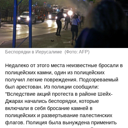
Беспорядки в Иерусалиме 
(
Фото: AFP
)
Недалеко от этого места неизвестные бросали в 
полицейских камни, один из полицейских 
получил легкие повреждения. Подозреваемый 
был арестован. Из полиции сообщили: 
"Вследствие акций протеста в районе Шейх-
Джарах начались беспорядки, которые 
включали в себя бросание камней в 
полицейских и развертывание палестинских 
флагов. Полиция была вынуждена применить 