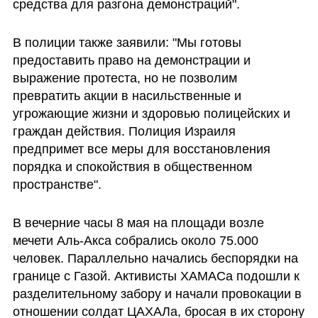
средства для разгона демонстраций". 
В полиции также заявили: "Мы готовы 
предоставить право на демонстрации и 
выражение протеста, но не позволим 
превратить акции в насильственные и 
угрожающие жизни и здоровью полицейских и 
граждан действия. Полиция Израиля 
предпримет все меры для восстановления 
порядка и спокойствия в общественном 
пространстве". 
В вечерние часы 8 мая на площади возле 
мечети Аль-Акса собрались около 75.000 
человек. Параллельно начались беспорядки на 
границе с Газой. Активисты ХАМАСа подошли к 
разделительному забору и начали провокации в 
отношении солдат ЦАХАЛа, бросая в их сторону 