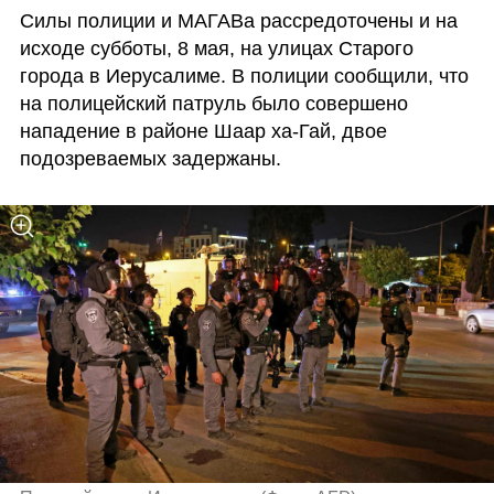
Силы полиции и МАГАВа рассредоточены и на 
исходе субботы, 8 мая, на улицах Старого 
города в Иерусалиме. В полиции сообщили, что 
на полицейский патруль было совершено 
нападение в районе Шаар ха-Гай, двое 
подозреваемых задержаны. 