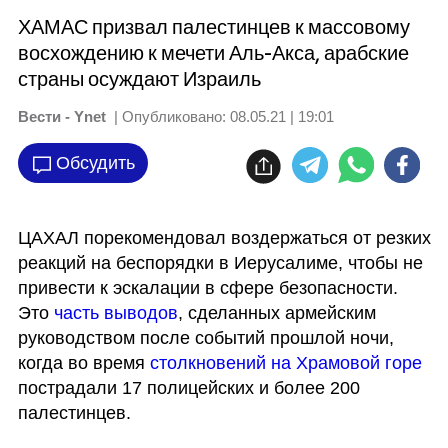
ХАМАС призвал палестинцев к массовому
восхождению к мечети Аль-Акса, арабские
страны осуждают Израиль
Вести - Ynet
| Опубликовано:
08.05.21 | 19:01
Обсудить
ЦАХАЛ порекомендовал воздержаться от резких 
реакций на беспорядки в Иерусалиме, чтобы не 
привести к эскалации в сфере безопасности. 
Это 
часть выводов
, сделанных армейским 
руководством после событий прошлой ночи, 
когда во время 
столкновений на Храмовой горе 
пострадали 17 полицейских и более 200 
палестинцев. 